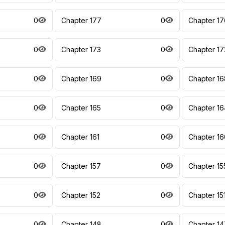
0
Chapter 177
0
Chapter 17
0
Chapter 173
0
Chapter 17
0
Chapter 169
0
Chapter 16
0
Chapter 165
0
Chapter 16
0
Chapter 161
0
Chapter 16
0
Chapter 157
0
Chapter 15
0
Chapter 152
0
Chapter 15
0
Chapter 148
0
Chapter 14