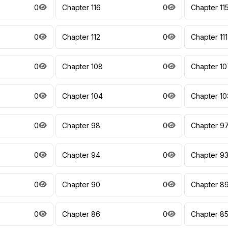
0
Chapter 116
0
Chapter 11
0
Chapter 112
0
Chapter 111
0
Chapter 108
0
Chapter 10
0
Chapter 104
0
Chapter 10
0
Chapter 98
0
Chapter 9
0
Chapter 94
0
Chapter 9
0
Chapter 90
0
Chapter 8
0
Chapter 86
0
Chapter 8