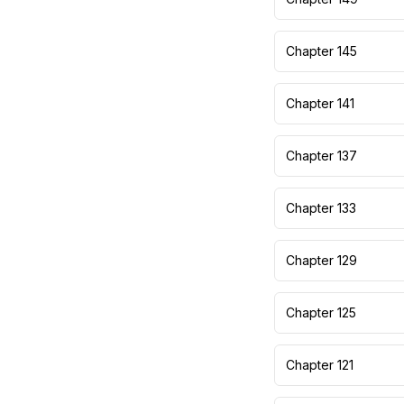
Chapter 145
Chapter 141
Chapter 137
Chapter 133
Chapter 129
Chapter 125
Chapter 121