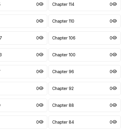
5
0
Chapter 114
0
0
Chapter 110
0
7
0
Chapter 106
0
3
0
Chapter 100
0
7
0
Chapter 96
0
3
0
Chapter 92
0
9
0
Chapter 88
0
5
0
Chapter 84
0