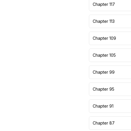
Chapter 117
Chapter 113
Chapter 109
Chapter 105
Chapter 99
Chapter 95
Chapter 91
Chapter 87