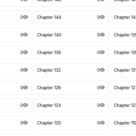
0
Chapter 144
0
Chapter 14
0
Chapter 140
0
Chapter 13
0
Chapter 136
0
Chapter 13
0
Chapter 132
0
Chapter 13
0
Chapter 128
0
Chapter 12
0
Chapter 124
0
Chapter 12
0
Chapter 120
0
Chapter 11