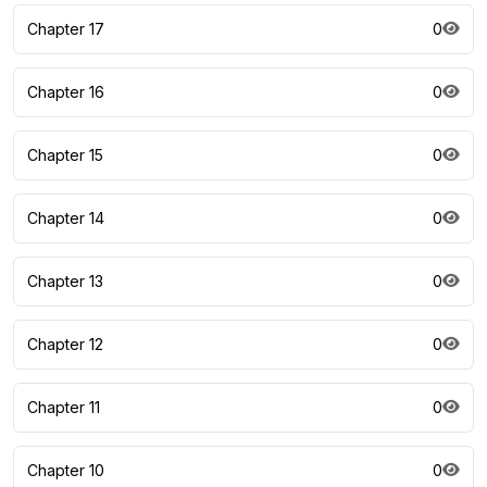
Chapter 17
0
Chapter 16
0
Chapter 15
0
Chapter 14
0
Chapter 13
0
Chapter 12
0
Chapter 11
0
Chapter 10
0