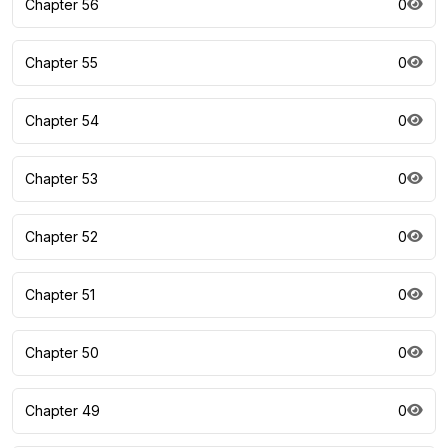
Chapter 56
0
Chapter 55
0
Chapter 54
0
Chapter 53
0
Chapter 52
0
Chapter 51
0
Chapter 50
0
Chapter 49
0