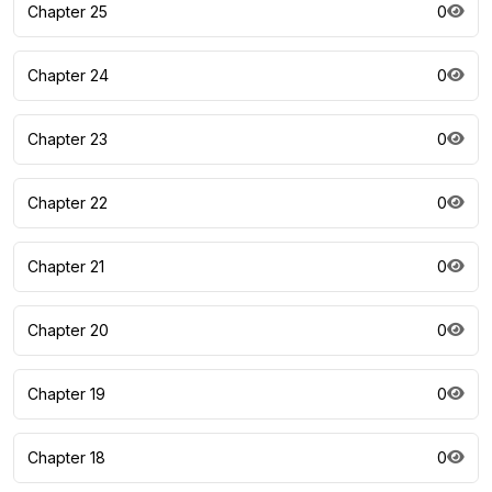
Chapter 25
0
Chapter 24
0
Chapter 23
0
Chapter 22
0
Chapter 21
0
Chapter 20
0
Chapter 19
0
Chapter 18
0