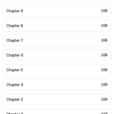
Chapter 9
0
Chapter 8
0
Chapter 7
0
Chapter 6
0
Chapter 5
0
Chapter 4
0
Chapter 3
0