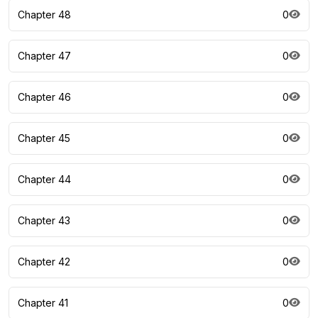
Chapter 48
0
Chapter 47
0
Chapter 46
0
Chapter 45
0
Chapter 44
0
Chapter 43
0
Chapter 42
0
Chapter 41
0