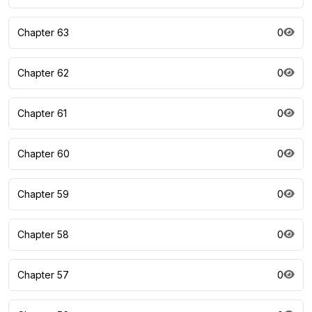
Chapter 63
0
Chapter 62
0
Chapter 61
0
Chapter 60
0
Chapter 59
0
Chapter 58
0
Chapter 57
0