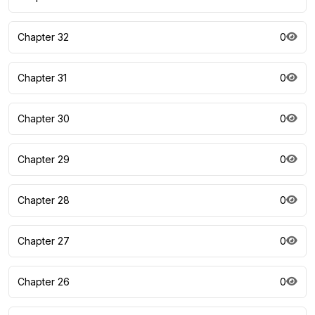
Chapter 32
0
Chapter 31
0
Chapter 30
0
Chapter 29
0
Chapter 28
0
Chapter 27
0
Chapter 26
0