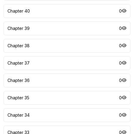
Chapter 40
0
Chapter 39
0
Chapter 38
0
Chapter 37
0
Chapter 36
0
Chapter 35
0
Chapter 34
0
Chapter 33
0