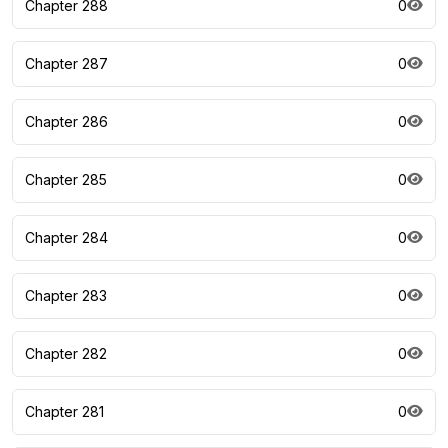
Chapter 288
0
Chapter 287
0
Chapter 286
0
Chapter 285
0
Chapter 284
0
Chapter 283
0
Chapter 282
0
Chapter 281
0