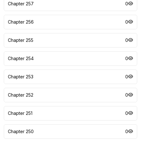
Chapter 257
0
Chapter 256
0
Chapter 255
0
Chapter 254
0
Chapter 253
0
Chapter 252
0
Chapter 251
0
Chapter 250
0