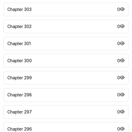
Chapter 303
0
Chapter 302
0
Chapter 301
0
Chapter 300
0
Chapter 299
0
Chapter 298
0
Chapter 297
0
Chapter 296
0