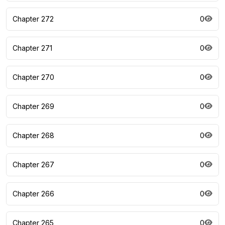
Chapter 272
0
Chapter 271
0
Chapter 270
0
Chapter 269
0
Chapter 268
0
Chapter 267
0
Chapter 266
0
Chapter 265
0