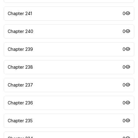
Chapter 241
0
Chapter 240
0
Chapter 239
0
Chapter 238
0
Chapter 237
0
Chapter 236
0
Chapter 235
0