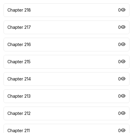
Chapter 218
0
Chapter 217
0
Chapter 216
0
Chapter 215
0
Chapter 214
0
Chapter 213
0
Chapter 212
0
Chapter 211
0