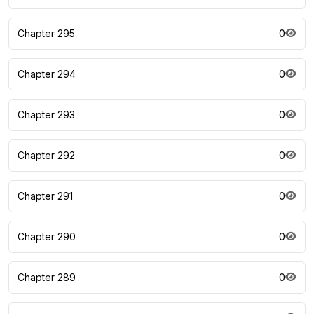
Chapter 295
0
Chapter 294
0
Chapter 293
0
Chapter 292
0
Chapter 291
0
Chapter 290
0
Chapter 289
0