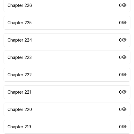
Chapter 226
0
Chapter 225
0
Chapter 224
0
Chapter 223
0
Chapter 222
0
Chapter 221
0
Chapter 220
0
Chapter 219
0