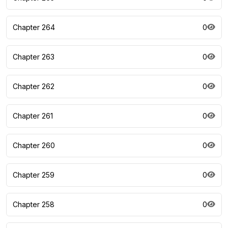
Chapter 264
0
Chapter 263
0
Chapter 262
0
Chapter 261
0
Chapter 260
0
Chapter 259
0
Chapter 258
0