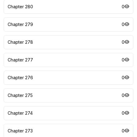
Chapter 280
0
Chapter 279
0
Chapter 278
0
Chapter 277
0
Chapter 276
0
Chapter 275
0
Chapter 274
0
Chapter 273
0