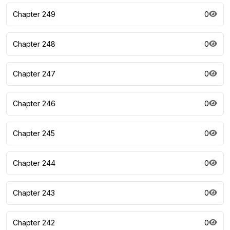
Chapter 249
0
Chapter 248
0
Chapter 247
0
Chapter 246
0
Chapter 245
0
Chapter 244
0
Chapter 243
0
Chapter 242
0