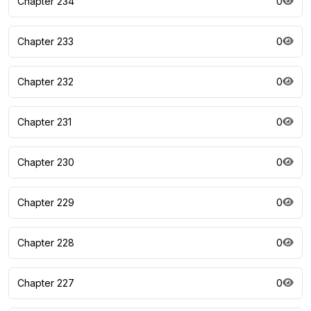
Chapter 234
0
Chapter 233
0
Chapter 232
0
Chapter 231
0
Chapter 230
0
Chapter 229
0
Chapter 228
0
Chapter 227
0