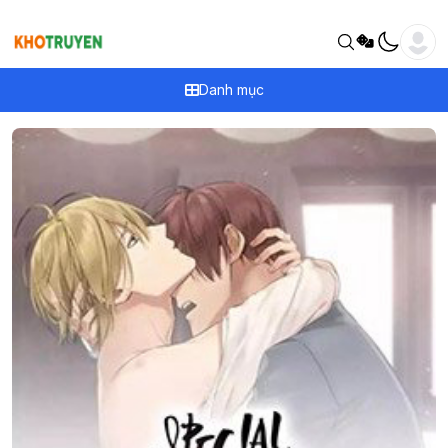
Danh mục