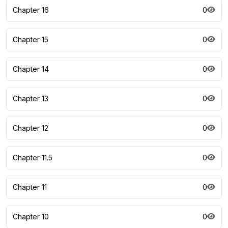
Chapter 16
0
Chapter 15
0
Chapter 14
0
Chapter 13
0
Chapter 12
0
Chapter 11.5
0
Chapter 11
0
Chapter 10
0