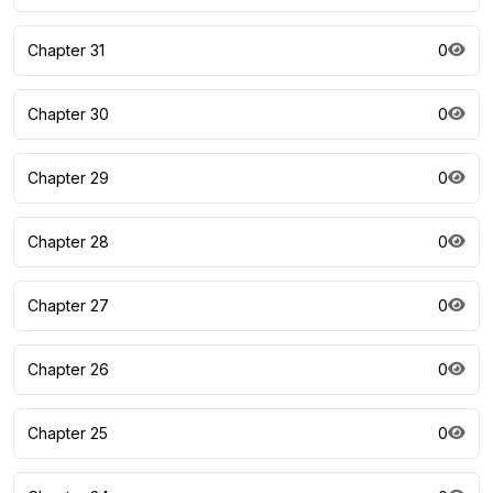
Chapter 31
0
Chapter 30
0
Chapter 29
0
Chapter 28
0
Chapter 27
0
Chapter 26
0
Chapter 25
0