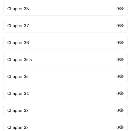
Chapter 38
0
Chapter 37
0
Chapter 36
0
Chapter 35.5
0
Chapter 35
0
Chapter 34
0
Chapter 33
0
Chapter 32
0