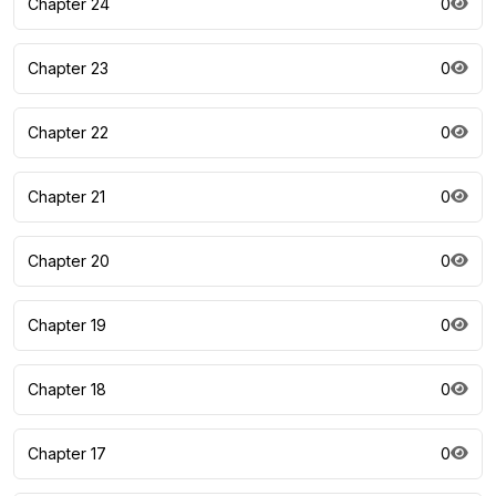
Chapter 24
0
Chapter 23
0
Chapter 22
0
Chapter 21
0
Chapter 20
0
Chapter 19
0
Chapter 18
0
Chapter 17
0