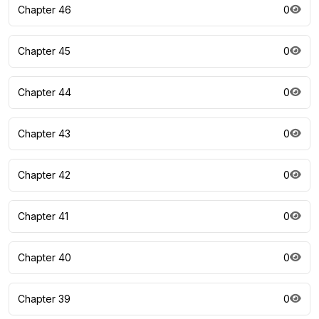
Chapter 46
0
Chapter 45
0
Chapter 44
0
Chapter 43
0
Chapter 42
0
Chapter 41
0
Chapter 40
0
Chapter 39
0