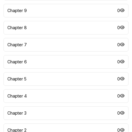
Chapter 9
0
Chapter 8
0
Chapter 7
0
Chapter 6
0
Chapter 5
0
Chapter 4
0
Chapter 3
0
Chapter 2
0