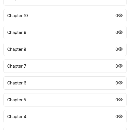
Chapter 10
0
Chapter 9
0
Chapter 8
0
Chapter 7
0
Chapter 6
0
Chapter 5
0
Chapter 4
0