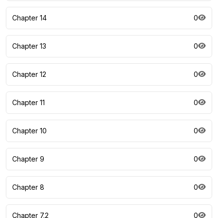
Chapter 14
0
Chapter 13
0
Chapter 12
0
Chapter 11
0
Chapter 10
0
Chapter 9
0
Chapter 8
0
Chapter 7.2
0