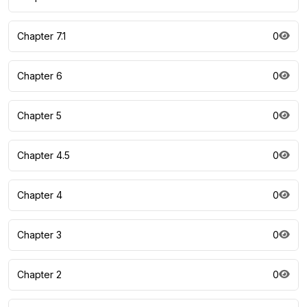
Chapter 7.1
0
Chapter 6
0
Chapter 5
0
Chapter 4.5
0
Chapter 4
0
Chapter 3
0
Chapter 2
0