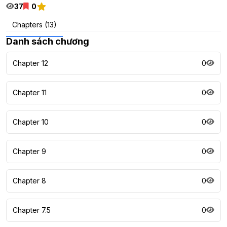
37
0
Chapters (13)
Danh sách chương
Chapter 12
0
Chapter 11
0
Chapter 10
0
Chapter 9
0
Chapter 8
0
Chapter 7.5
0