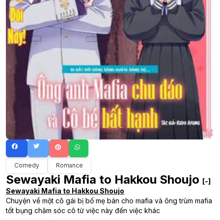
Comedy
Romance
Sewayaki Mafia to Hakkou Shoujo
[-]
Sewayaki Mafia to Hakkou Shoujo
Chuyện về một cô gái bị bố mẹ bán cho mafia và ông trùm mafia
tốt bụng chăm sóc cô từ việc này đến việc khác