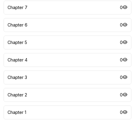
Chapter 7
0
Chapter 6
0
Chapter 5
0
Chapter 4
0
Chapter 3
0
Chapter 2
0
Chapter 1
0