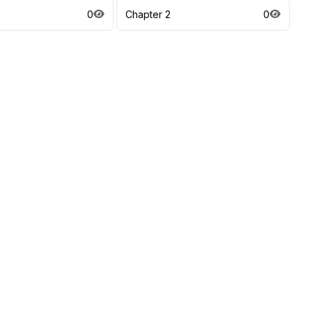
0
Chapter 2
0