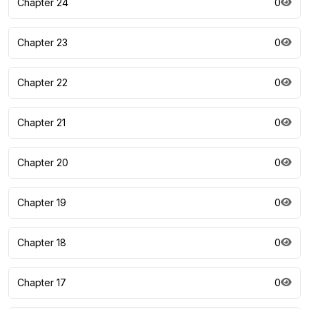
Chapter 24
0
Chapter 23
0
Chapter 22
0
Chapter 21
0
Chapter 20
0
Chapter 19
0
Chapter 18
0
Chapter 17
0