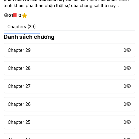
trình khám phá thân phận thật sự của chàng sát thủ này…
21
0
Chapters (29)
Danh sách chương
Chapter 29
0
Chapter 28
0
Chapter 27
0
Chapter 26
0
Chapter 25
0