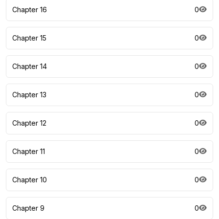
Chapter 16
0
Chapter 15
0
Chapter 14
0
Chapter 13
0
Chapter 12
0
Chapter 11
0
Chapter 10
0
Chapter 9
0