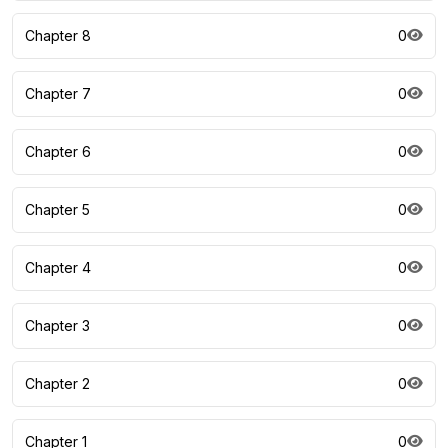
Chapter 8
0
Chapter 7
0
Chapter 6
0
Chapter 5
0
Chapter 4
0
Chapter 3
0
Chapter 2
0
Chapter 1
0