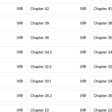
0
Chapter 42
0
Chapter 41
0
Chapter 39
0
Chapter 3
0
Chapter 36
0
Chapter 35
0
Chapter 34.2
0
Chapter 34
0
Chapter 32.2
0
Chapter 32
0
Chapter 30.1
0
Chapter 2
0
Chapter 26.2
0
Chapter 26
0
Chapter 23
0
Chapter 22