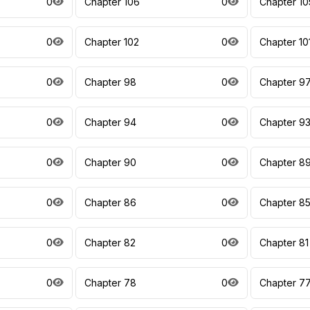
0
Chapter 106
0
Chapter 10
0
Chapter 102
0
Chapter 10
0
Chapter 98
0
Chapter 9
0
Chapter 94
0
Chapter 9
0
Chapter 90
0
Chapter 8
0
Chapter 86
0
Chapter 8
0
Chapter 82
0
Chapter 81
0
Chapter 78
0
Chapter 7