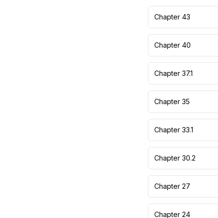
Chapter 43
Chapter 40
Chapter 37.1
Chapter 35
Chapter 33.1
Chapter 30.2
Chapter 27
Chapter 24