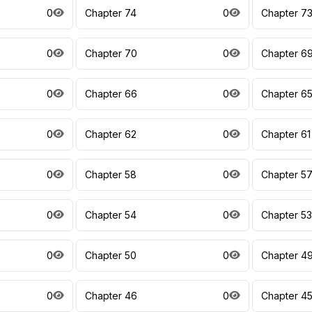
0
Chapter 74
0
Chapter 7
0
Chapter 70
0
Chapter 6
0
Chapter 66
0
Chapter 6
0
Chapter 62
0
Chapter 61
0
Chapter 58
0
Chapter 5
0
Chapter 54
0
Chapter 53
0
Chapter 50
0
Chapter 4
0
Chapter 46
0
Chapter 4