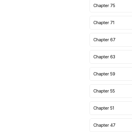
Chapter 75
Chapter 71
Chapter 67
Chapter 63
Chapter 59
Chapter 55
Chapter 51
Chapter 47