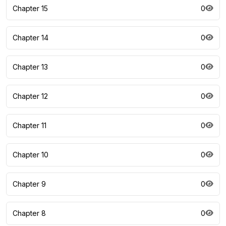
Chapter 15
0
Chapter 14
0
Chapter 13
0
Chapter 12
0
Chapter 11
0
Chapter 10
0
Chapter 9
0
Chapter 8
0