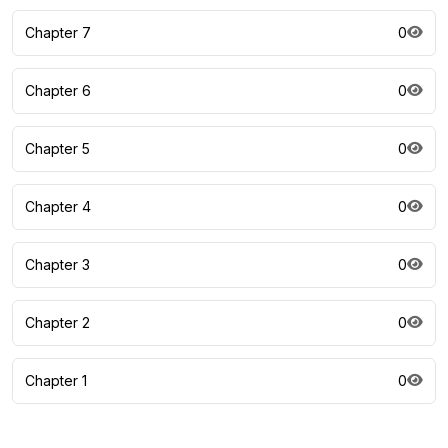
Chapter 7
0
Chapter 6
0
Chapter 5
0
Chapter 4
0
Chapter 3
0
Chapter 2
0
Chapter 1
0