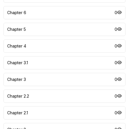
Chapter 6
0
Chapter 5
0
Chapter 4
0
Chapter 3.1
0
Chapter 3
0
Chapter 2.2
0
Chapter 2.1
0