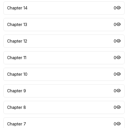
Chapter 14
0
Chapter 13
0
Chapter 12
0
Chapter 11
0
Chapter 10
0
Chapter 9
0
Chapter 8
0
Chapter 7
0