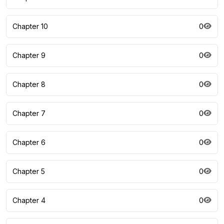
Chapter 10
0
Chapter 9
0
Chapter 8
0
Chapter 7
0
Chapter 6
0
Chapter 5
0
Chapter 4
0