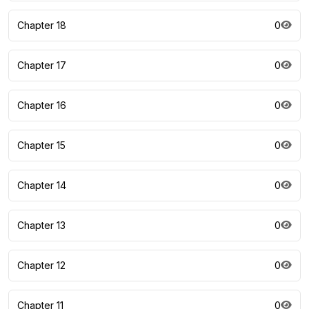
Chapter 18
0
Chapter 17
0
Chapter 16
0
Chapter 15
0
Chapter 14
0
Chapter 13
0
Chapter 12
0
Chapter 11
0