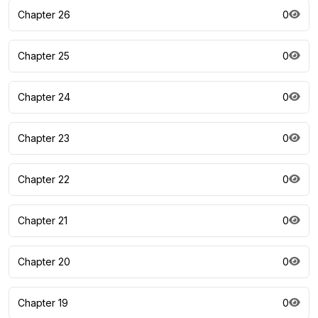
Chapter 26
0
Chapter 25
0
Chapter 24
0
Chapter 23
0
Chapter 22
0
Chapter 21
0
Chapter 20
0
Chapter 19
0