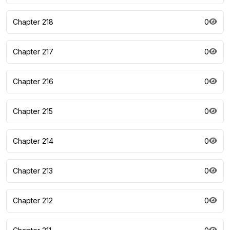
Chapter 218
0
Chapter 217
0
Chapter 216
0
Chapter 215
0
Chapter 214
0
Chapter 213
0
Chapter 212
0