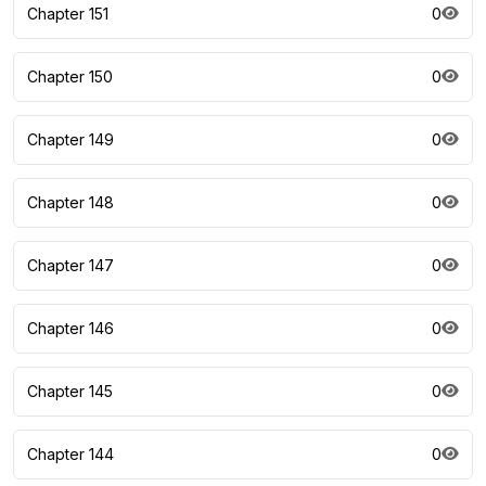
Chapter 151
0
Chapter 150
0
Chapter 149
0
Chapter 148
0
Chapter 147
0
Chapter 146
0
Chapter 145
0
Chapter 144
0