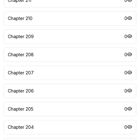
Chapter 211
0
Chapter 210
0
Chapter 209
0
Chapter 208
0
Chapter 207
0
Chapter 206
0
Chapter 205
0
Chapter 204
0