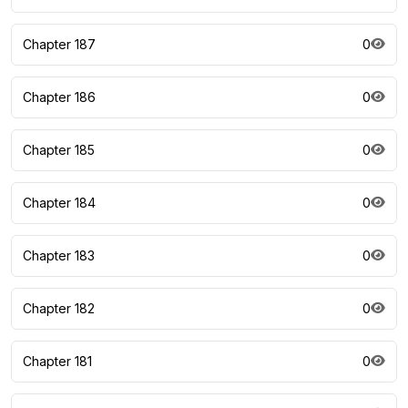
Chapter 187
0
Chapter 186
0
Chapter 185
0
Chapter 184
0
Chapter 183
0
Chapter 182
0
Chapter 181
0