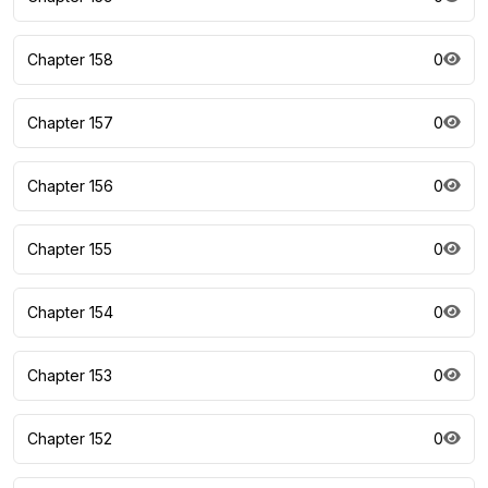
Chapter 158
0
Chapter 157
0
Chapter 156
0
Chapter 155
0
Chapter 154
0
Chapter 153
0
Chapter 152
0