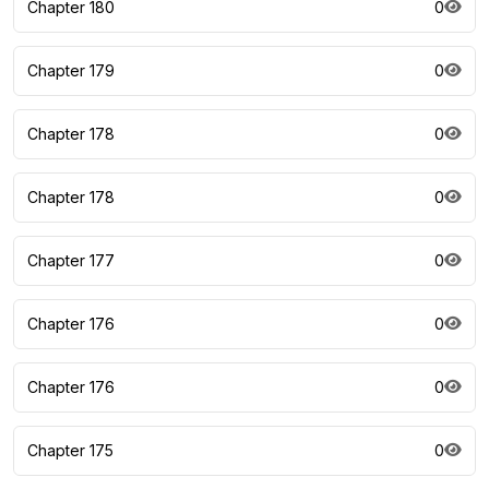
Chapter 180
0
Chapter 179
0
Chapter 178
0
Chapter 178
0
Chapter 177
0
Chapter 176
0
Chapter 176
0
Chapter 175
0