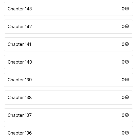
Chapter 143
0
Chapter 142
0
Chapter 141
0
Chapter 140
0
Chapter 139
0
Chapter 138
0
Chapter 137
0
Chapter 136
0