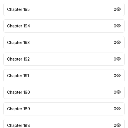
Chapter 195
0
Chapter 194
0
Chapter 193
0
Chapter 192
0
Chapter 191
0
Chapter 190
0
Chapter 189
0
Chapter 188
0