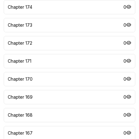
Chapter 174
0
Chapter 173
0
Chapter 172
0
Chapter 171
0
Chapter 170
0
Chapter 169
0
Chapter 168
0
Chapter 167
0