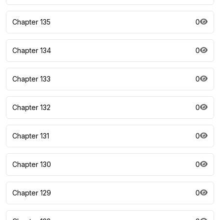
Chapter 135
0
Chapter 134
0
Chapter 133
0
Chapter 132
0
Chapter 131
0
Chapter 130
0
Chapter 129
0