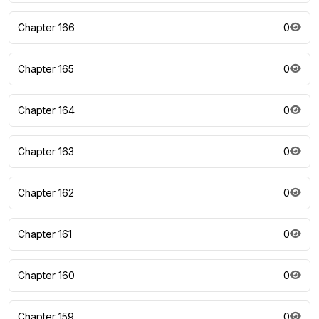
Chapter 166
0
Chapter 165
0
Chapter 164
0
Chapter 163
0
Chapter 162
0
Chapter 161
0
Chapter 160
0
Chapter 159
0