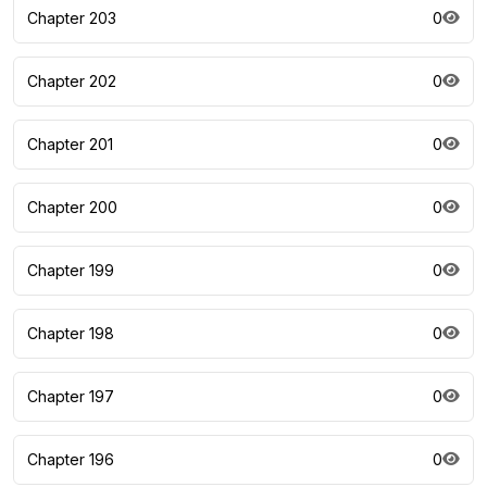
Chapter 203
0
Chapter 202
0
Chapter 201
0
Chapter 200
0
Chapter 199
0
Chapter 198
0
Chapter 197
0
Chapter 196
0