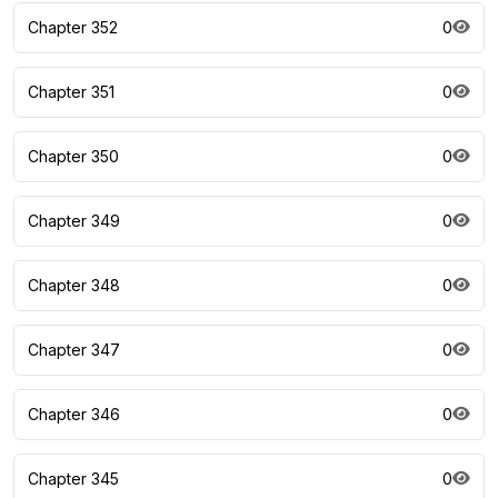
Chapter 352
0
Chapter 351
0
Chapter 350
0
Chapter 349
0
Chapter 348
0
Chapter 347
0
Chapter 346
0
Chapter 345
0