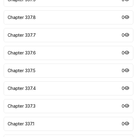
Chapter 337.8
0
Chapter 337.7
0
Chapter 337.6
0
Chapter 337.5
0
Chapter 337.4
0
Chapter 337.3
0
Chapter 337.1
0