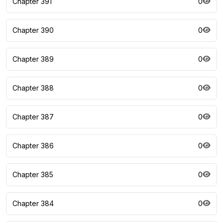
Chapter 391
0
Chapter 390
0
Chapter 389
0
Chapter 388
0
Chapter 387
0
Chapter 386
0
Chapter 385
0
Chapter 384
0