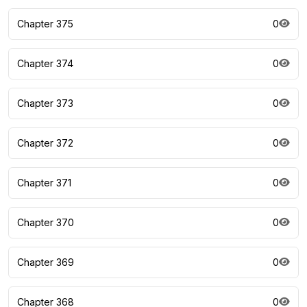
Chapter 375
0
Chapter 374
0
Chapter 373
0
Chapter 372
0
Chapter 371
0
Chapter 370
0
Chapter 369
0
Chapter 368
0