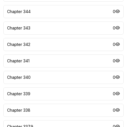
Chapter 344
0
Chapter 343
0
Chapter 342
0
Chapter 341
0
Chapter 340
0
Chapter 339
0
Chapter 338
0
Chapter 337.9
0