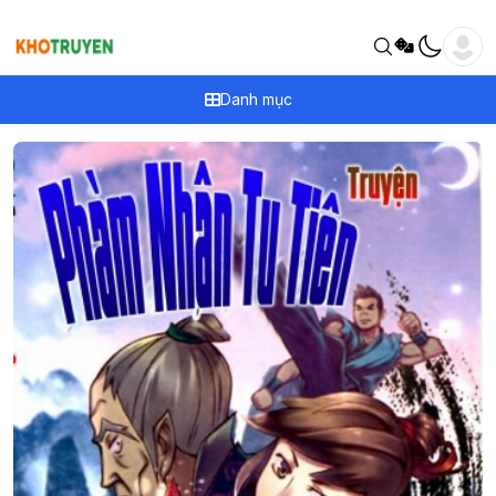
Danh mục