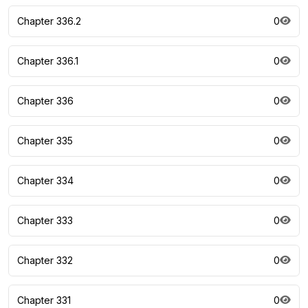
Chapter 336.2
0
Chapter 336.1
0
Chapter 336
0
Chapter 335
0
Chapter 334
0
Chapter 333
0
Chapter 332
0
Chapter 331
0