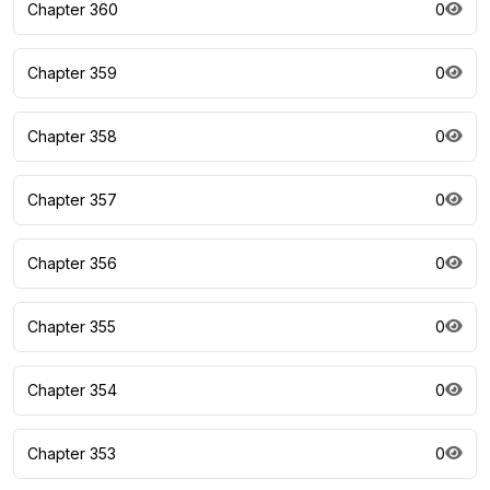
Chapter 360
0
Chapter 359
0
Chapter 358
0
Chapter 357
0
Chapter 356
0
Chapter 355
0
Chapter 354
0
Chapter 353
0