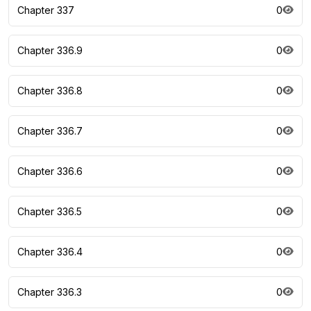
Chapter 337
0
Chapter 336.9
0
Chapter 336.8
0
Chapter 336.7
0
Chapter 336.6
0
Chapter 336.5
0
Chapter 336.4
0
Chapter 336.3
0