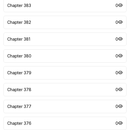
Chapter 383
0
Chapter 382
0
Chapter 381
0
Chapter 380
0
Chapter 379
0
Chapter 378
0
Chapter 377
0
Chapter 376
0