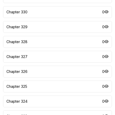
Chapter 330
0
Chapter 329
0
Chapter 328
0
Chapter 327
0
Chapter 326
0
Chapter 325
0
Chapter 324
0