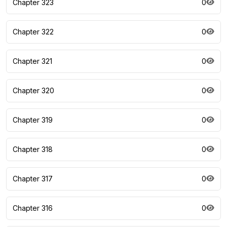
Chapter 323
0
Chapter 322
0
Chapter 321
0
Chapter 320
0
Chapter 319
0
Chapter 318
0
Chapter 317
0
Chapter 316
0