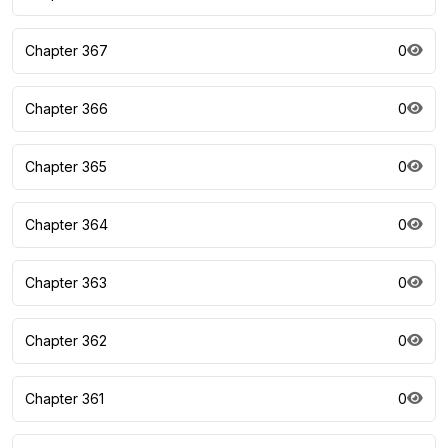
Chapter 367
0
Chapter 366
0
Chapter 365
0
Chapter 364
0
Chapter 363
0
Chapter 362
0
Chapter 361
0