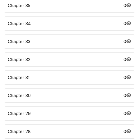
Chapter 35
0
Chapter 34
0
Chapter 33
0
Chapter 32
0
Chapter 31
0
Chapter 30
0
Chapter 29
0
Chapter 28
0