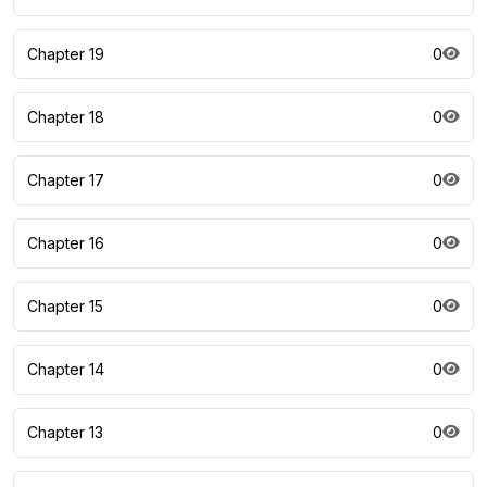
Chapter 19
0
Chapter 18
0
Chapter 17
0
Chapter 16
0
Chapter 15
0
Chapter 14
0
Chapter 13
0