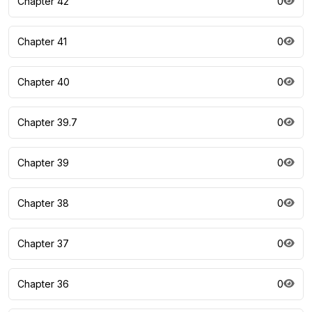
Chapter 42
0
Chapter 41
0
Chapter 40
0
Chapter 39.7
0
Chapter 39
0
Chapter 38
0
Chapter 37
0
Chapter 36
0