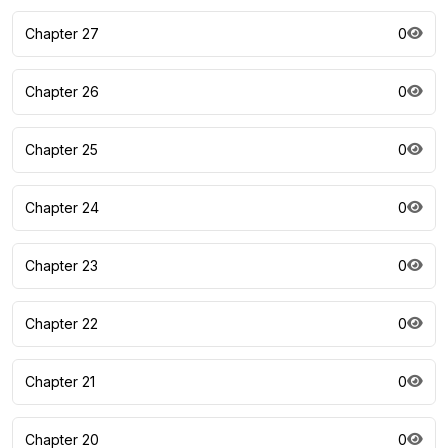
Chapter 27
0
Chapter 26
0
Chapter 25
0
Chapter 24
0
Chapter 23
0
Chapter 22
0
Chapter 21
0
Chapter 20
0