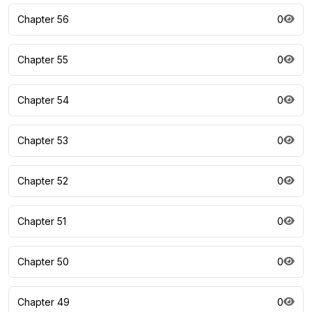
Chapter 56
0
Chapter 55
0
Chapter 54
0
Chapter 53
0
Chapter 52
0
Chapter 51
0
Chapter 50
0
Chapter 49
0