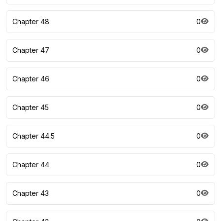
Chapter 48
0
Chapter 47
0
Chapter 46
0
Chapter 45
0
Chapter 44.5
0
Chapter 44
0
Chapter 43
0