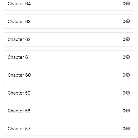
Chapter 64
0
Chapter 63
0
Chapter 62
0
Chapter 61
0
Chapter 60
0
Chapter 59
0
Chapter 58
0
Chapter 57
0