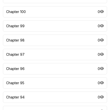
Chapter 100
0
Chapter 99
0
Chapter 98
0
Chapter 97
0
Chapter 96
0
Chapter 95
0
Chapter 94
0