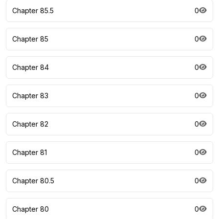
Chapter 85.5
0
Chapter 85
0
Chapter 84
0
Chapter 83
0
Chapter 82
0
Chapter 81
0
Chapter 80.5
0
Chapter 80
0