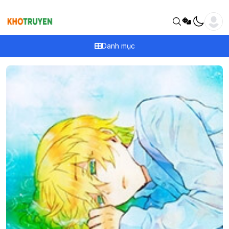
Danh mục