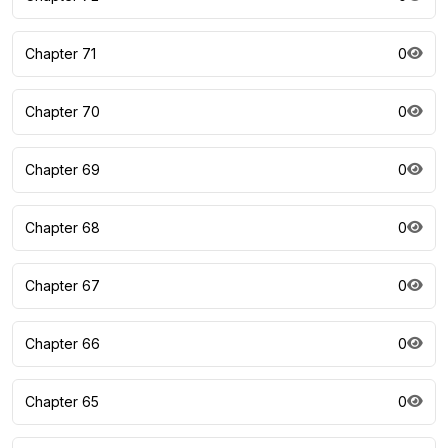
Chapter 71
0
Chapter 70
0
Chapter 69
0
Chapter 68
0
Chapter 67
0
Chapter 66
0
Chapter 65
0