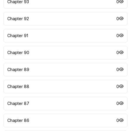
Chapter 93
0
Chapter 92
0
Chapter 91
0
Chapter 90
0
Chapter 89
0
Chapter 88
0
Chapter 87
0
Chapter 86
0