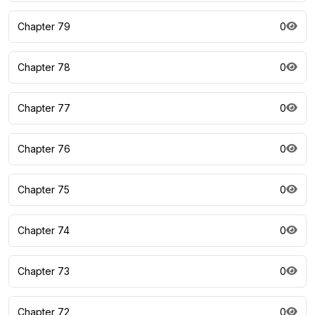
Chapter 79
0
Chapter 78
0
Chapter 77
0
Chapter 76
0
Chapter 75
0
Chapter 74
0
Chapter 73
0
Chapter 72
0