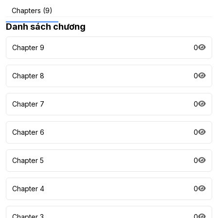
Chapters (9)
Danh sách chương
Chapter 9
0
Chapter 8
0
Chapter 7
0
Chapter 6
0
Chapter 5
0
Chapter 4
0
Chapter 3
0