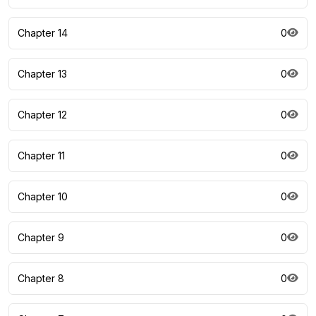
Chapter 14
0
Chapter 13
0
Chapter 12
0
Chapter 11
0
Chapter 10
0
Chapter 9
0
Chapter 8
0