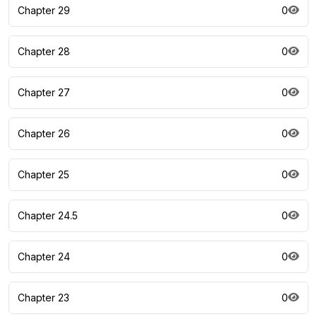
Chapter 29
0
Chapter 28
0
Chapter 27
0
Chapter 26
0
Chapter 25
0
Chapter 24.5
0
Chapter 24
0
Chapter 23
0