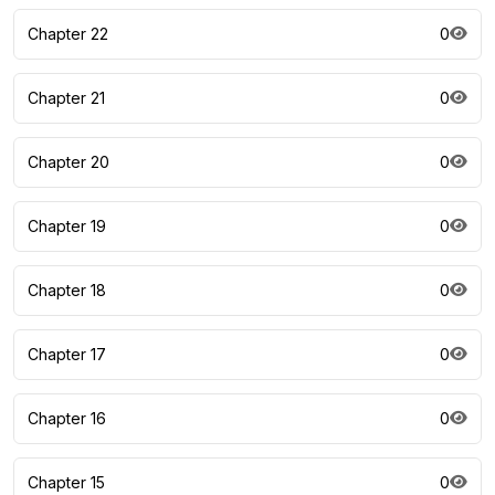
Chapter 22
0
Chapter 21
0
Chapter 20
0
Chapter 19
0
Chapter 18
0
Chapter 17
0
Chapter 16
0
Chapter 15
0