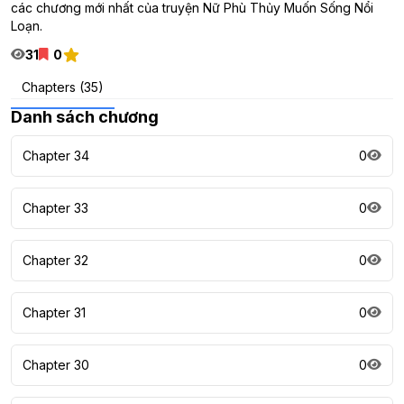
các chương mới nhất của truyện Nữ Phù Thủy Muốn Sống Nổi
Loạn.
31
0
Chapters (35)
Danh sách chương
Chapter 34
0
Chapter 33
0
Chapter 32
0
Chapter 31
0
Chapter 30
0