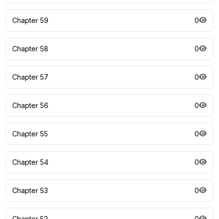
Chapter 59
0
Chapter 58
0
Chapter 57
0
Chapter 56
0
Chapter 55
0
Chapter 54
0
Chapter 53
0
Chapter 52
0