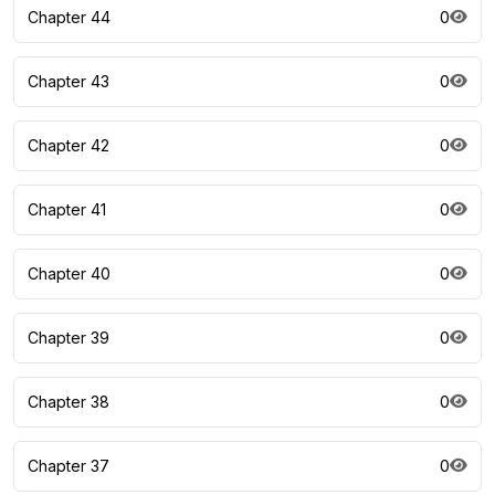
Chapter 44
0
Chapter 43
0
Chapter 42
0
Chapter 41
0
Chapter 40
0
Chapter 39
0
Chapter 38
0
Chapter 37
0