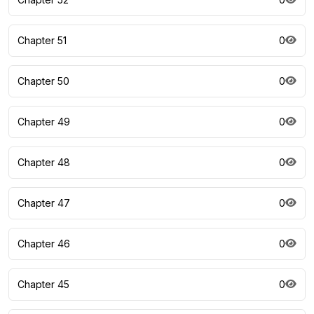
Chapter 51
0
Chapter 50
0
Chapter 49
0
Chapter 48
0
Chapter 47
0
Chapter 46
0
Chapter 45
0