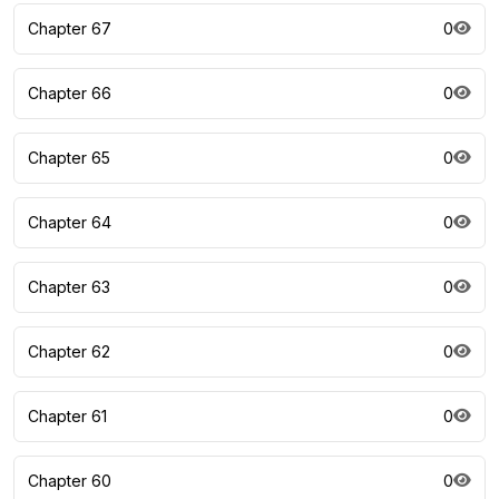
Chapter 67
0
Chapter 66
0
Chapter 65
0
Chapter 64
0
Chapter 63
0
Chapter 62
0
Chapter 61
0
Chapter 60
0