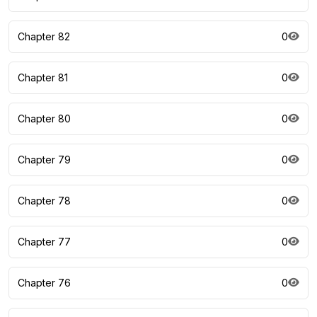
Chapter 82
0
Chapter 81
0
Chapter 80
0
Chapter 79
0
Chapter 78
0
Chapter 77
0
Chapter 76
0