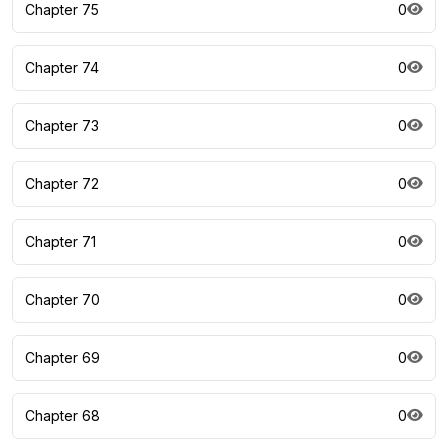
Chapter 75
0
Chapter 74
0
Chapter 73
0
Chapter 72
0
Chapter 71
0
Chapter 70
0
Chapter 69
0
Chapter 68
0