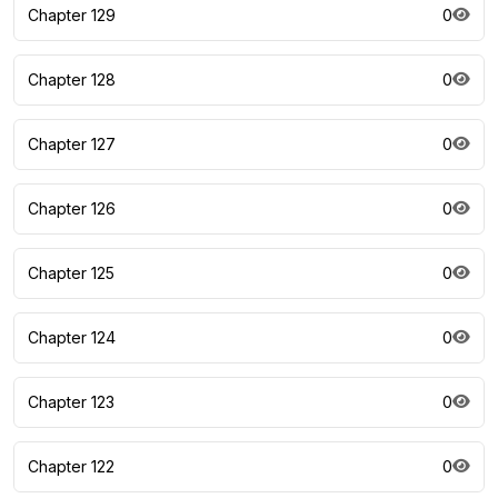
Chapter 129
0
Chapter 128
0
Chapter 127
0
Chapter 126
0
Chapter 125
0
Chapter 124
0
Chapter 123
0
Chapter 122
0