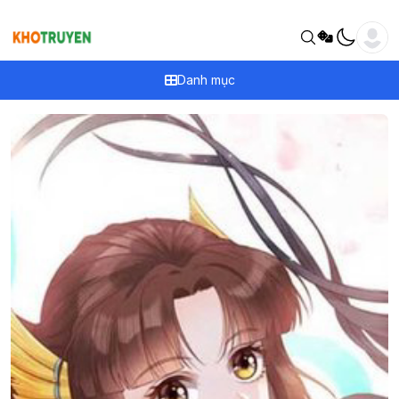
Danh mục