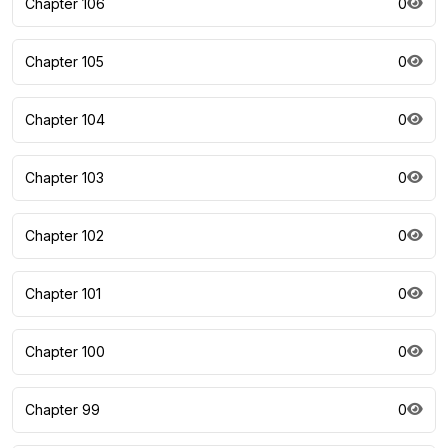
Chapter 106
0
Chapter 105
0
Chapter 104
0
Chapter 103
0
Chapter 102
0
Chapter 101
0
Chapter 100
0
Chapter 99
0