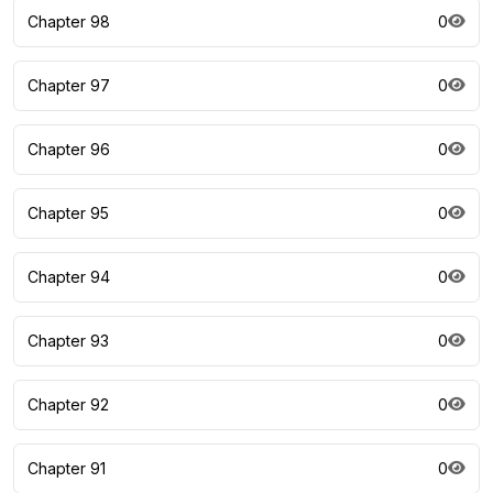
Chapter 98
0
Chapter 97
0
Chapter 96
0
Chapter 95
0
Chapter 94
0
Chapter 93
0
Chapter 92
0
Chapter 91
0