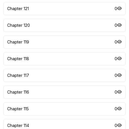
Chapter 121
0
Chapter 120
0
Chapter 119
0
Chapter 118
0
Chapter 117
0
Chapter 116
0
Chapter 115
0
Chapter 114
0