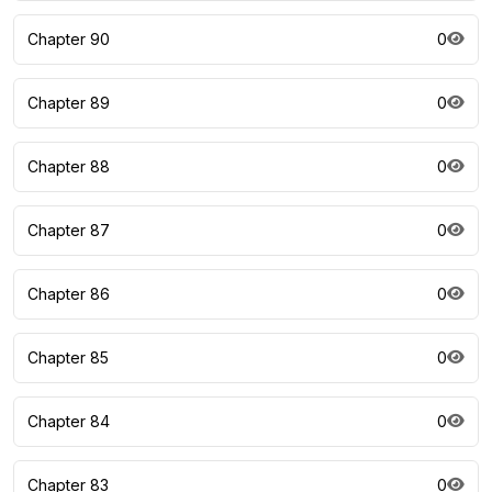
Chapter 90
0
Chapter 89
0
Chapter 88
0
Chapter 87
0
Chapter 86
0
Chapter 85
0
Chapter 84
0
Chapter 83
0