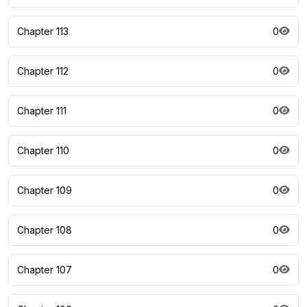
Chapter 113
0
Chapter 112
0
Chapter 111
0
Chapter 110
0
Chapter 109
0
Chapter 108
0
Chapter 107
0