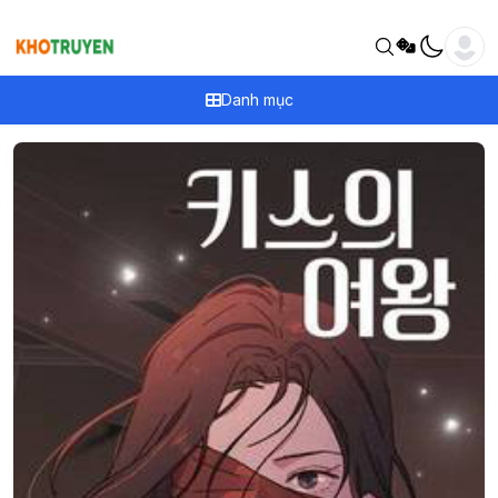
Danh mục