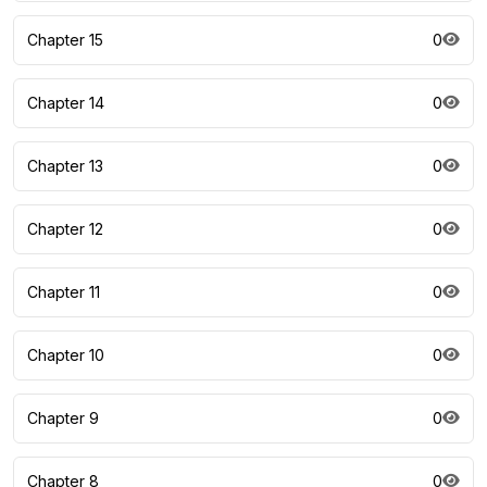
Chapter 15
0
Chapter 14
0
Chapter 13
0
Chapter 12
0
Chapter 11
0
Chapter 10
0
Chapter 9
0
Chapter 8
0