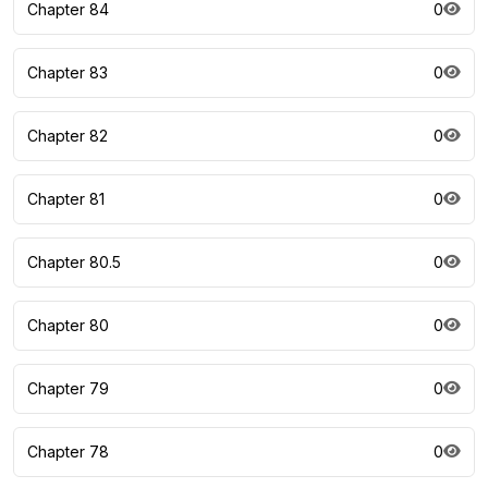
Chapter 84
0
Chapter 83
0
Chapter 82
0
Chapter 81
0
Chapter 80.5
0
Chapter 80
0
Chapter 79
0
Chapter 78
0