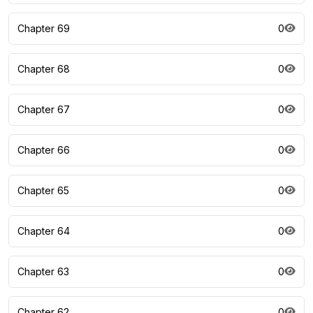
Chapter 69
0
Chapter 68
0
Chapter 67
0
Chapter 66
0
Chapter 65
0
Chapter 64
0
Chapter 63
0
Chapter 62
0