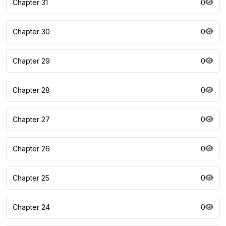
Chapter 31
0
Chapter 30
0
Chapter 29
0
Chapter 28
0
Chapter 27
0
Chapter 26
0
Chapter 25
0
Chapter 24
0