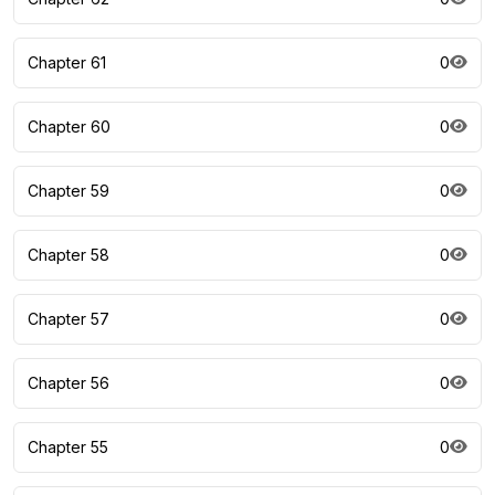
Chapter 61
0
Chapter 60
0
Chapter 59
0
Chapter 58
0
Chapter 57
0
Chapter 56
0
Chapter 55
0