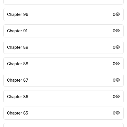
Chapter 96
0
Chapter 91
0
Chapter 89
0
Chapter 88
0
Chapter 87
0
Chapter 86
0
Chapter 85
0