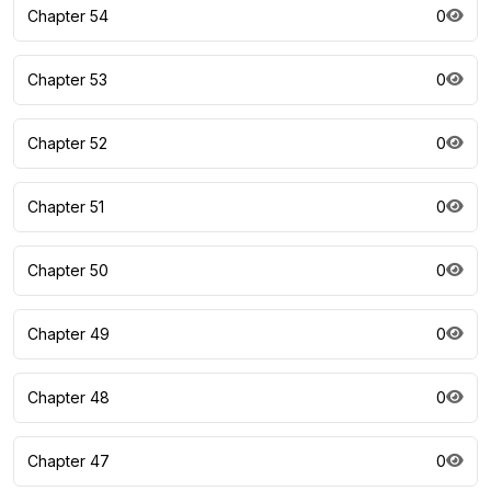
Chapter 54
0
Chapter 53
0
Chapter 52
0
Chapter 51
0
Chapter 50
0
Chapter 49
0
Chapter 48
0
Chapter 47
0