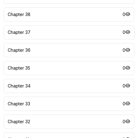
Chapter 38
0
Chapter 37
0
Chapter 36
0
Chapter 35
0
Chapter 34
0
Chapter 33
0
Chapter 32
0