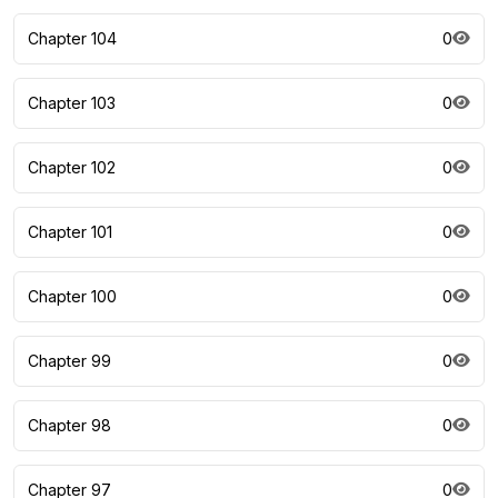
Chapter 104
0
Chapter 103
0
Chapter 102
0
Chapter 101
0
Chapter 100
0
Chapter 99
0
Chapter 98
0
Chapter 97
0