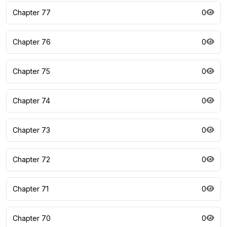
Chapter 77
0
Chapter 76
0
Chapter 75
0
Chapter 74
0
Chapter 73
0
Chapter 72
0
Chapter 71
0
Chapter 70
0