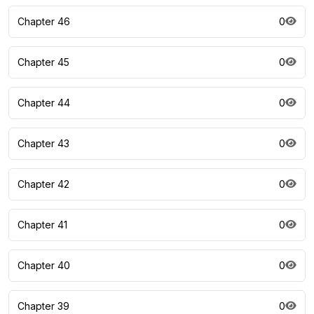
Chapter 46
0
Chapter 45
0
Chapter 44
0
Chapter 43
0
Chapter 42
0
Chapter 41
0
Chapter 40
0
Chapter 39
0