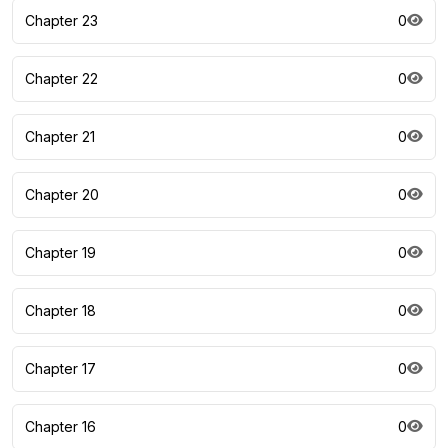
Chapter 23
0
Chapter 22
0
Chapter 21
0
Chapter 20
0
Chapter 19
0
Chapter 18
0
Chapter 17
0
Chapter 16
0