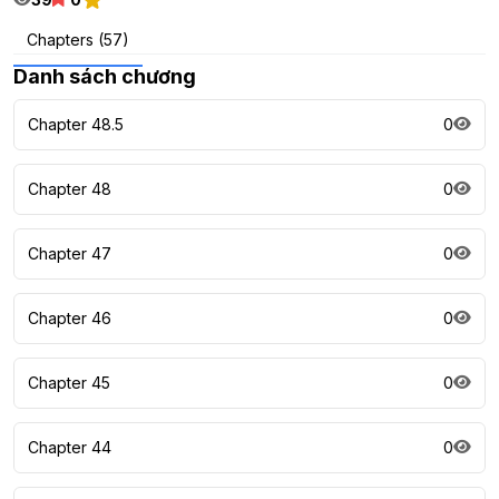
Chapters (57)
Danh sách chương
Chapter 48.5
0
Chapter 48
0
Chapter 47
0
Chapter 46
0
Chapter 45
0
Chapter 44
0