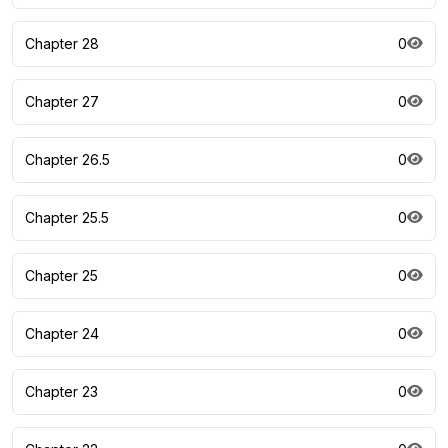
Chapter 28
0
Chapter 27
0
Chapter 26.5
0
Chapter 25.5
0
Chapter 25
0
Chapter 24
0
Chapter 23
0