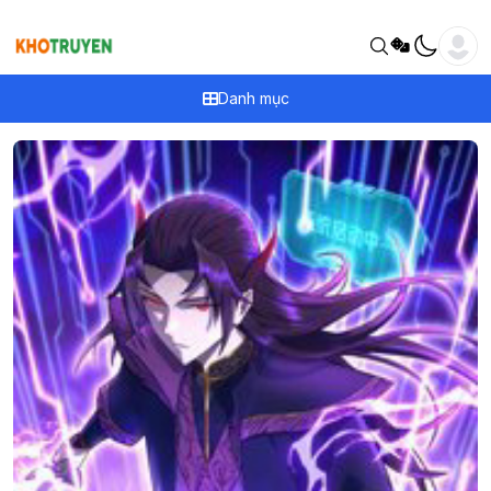
Danh mục