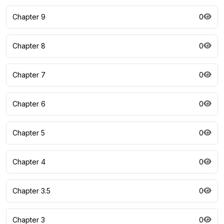
Chapter 9
0
Chapter 8
0
Chapter 7
0
Chapter 6
0
Chapter 5
0
Chapter 4
0
Chapter 3.5
0
Chapter 3
0