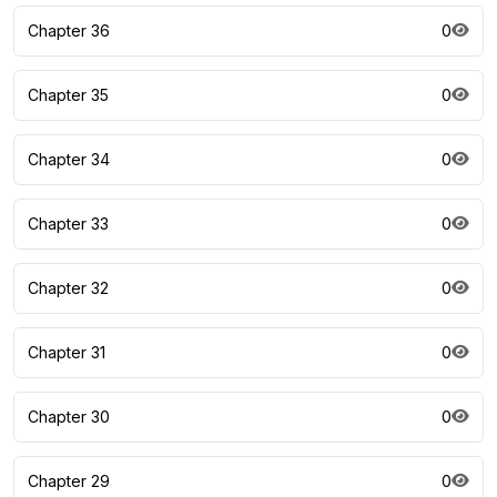
Chapter 36
0
Chapter 35
0
Chapter 34
0
Chapter 33
0
Chapter 32
0
Chapter 31
0
Chapter 30
0
Chapter 29
0