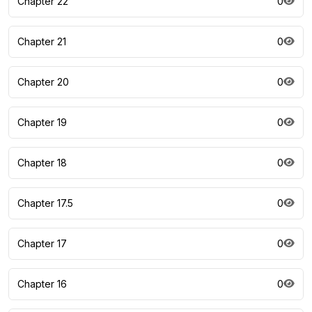
Chapter 22
0
Chapter 21
0
Chapter 20
0
Chapter 19
0
Chapter 18
0
Chapter 17.5
0
Chapter 17
0
Chapter 16
0