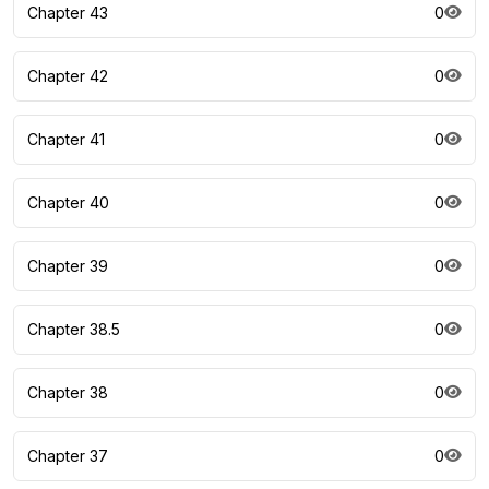
Chapter 43
0
Chapter 42
0
Chapter 41
0
Chapter 40
0
Chapter 39
0
Chapter 38.5
0
Chapter 38
0
Chapter 37
0