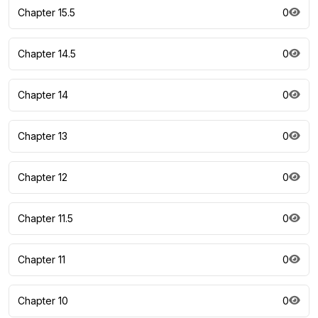
Chapter 15.5
0
Chapter 14.5
0
Chapter 14
0
Chapter 13
0
Chapter 12
0
Chapter 11.5
0
Chapter 11
0
Chapter 10
0