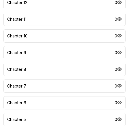
Chapter 12
0
Chapter 11
0
Chapter 10
0
Chapter 9
0
Chapter 8
0
Chapter 7
0
Chapter 6
0
Chapter 5
0