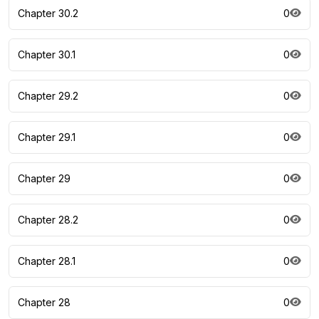
Chapter 30.2
0
Chapter 30.1
0
Chapter 29.2
0
Chapter 29.1
0
Chapter 29
0
Chapter 28.2
0
Chapter 28.1
0
Chapter 28
0