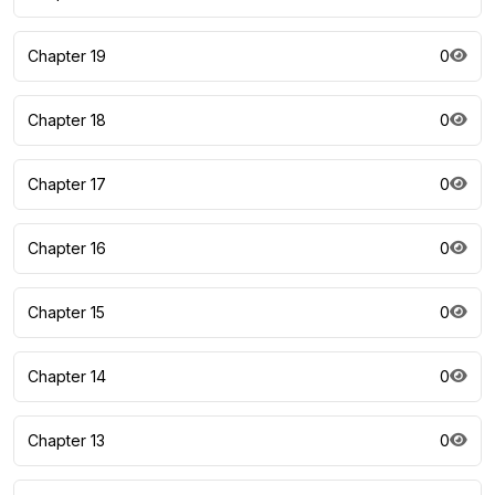
Chapter 19
0
Chapter 18
0
Chapter 17
0
Chapter 16
0
Chapter 15
0
Chapter 14
0
Chapter 13
0