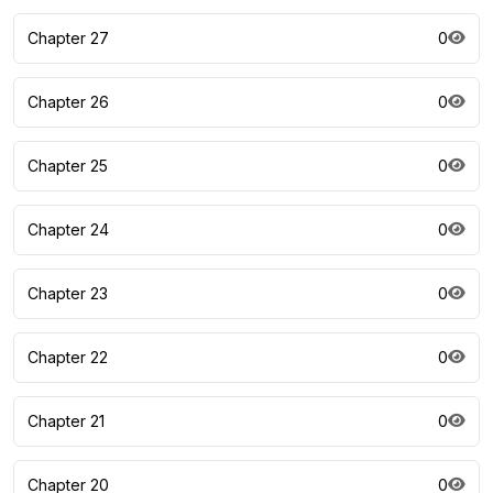
Chapter 27
0
Chapter 26
0
Chapter 25
0
Chapter 24
0
Chapter 23
0
Chapter 22
0
Chapter 21
0
Chapter 20
0