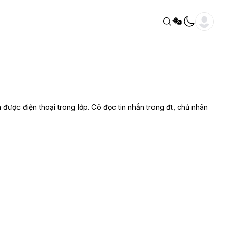
được điện thoại trong lớp. Cô đọc tin nhắn trong đt, chủ nhân