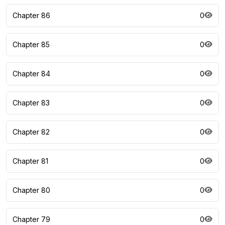
Chapter 86
0
Chapter 85
0
Chapter 84
0
Chapter 83
0
Chapter 82
0
Chapter 81
0
Chapter 80
0
Chapter 79
0