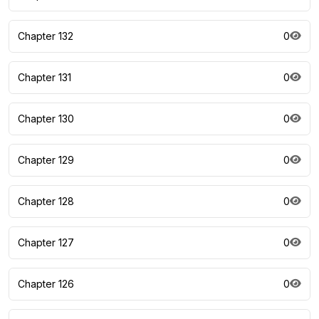
Chapter 132
0
Chapter 131
0
Chapter 130
0
Chapter 129
0
Chapter 128
0
Chapter 127
0
Chapter 126
0