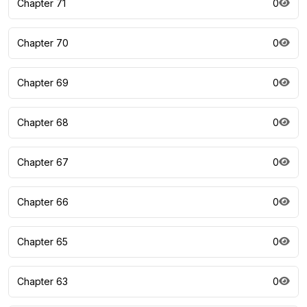
Chapter 71
0
Chapter 70
0
Chapter 69
0
Chapter 68
0
Chapter 67
0
Chapter 66
0
Chapter 65
0
Chapter 63
0