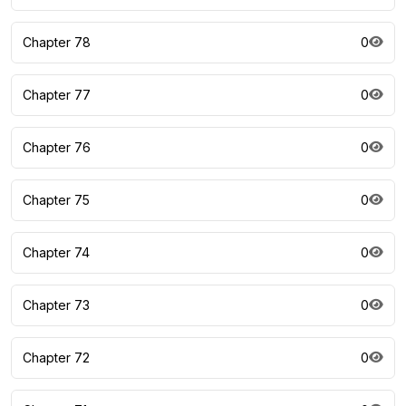
Chapter 78
0
Chapter 77
0
Chapter 76
0
Chapter 75
0
Chapter 74
0
Chapter 73
0
Chapter 72
0