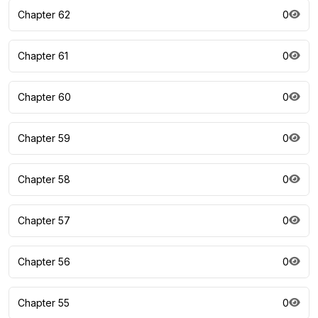
Chapter 62
0
Chapter 61
0
Chapter 60
0
Chapter 59
0
Chapter 58
0
Chapter 57
0
Chapter 56
0
Chapter 55
0