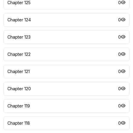
Chapter 125
0
Chapter 124
0
Chapter 123
0
Chapter 122
0
Chapter 121
0
Chapter 120
0
Chapter 119
0
Chapter 118
0