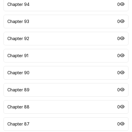
Chapter 94
0
Chapter 93
0
Chapter 92
0
Chapter 91
0
Chapter 90
0
Chapter 89
0
Chapter 88
0
Chapter 87
0