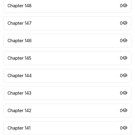
Chapter 148
0
Chapter 147
0
Chapter 146
0
Chapter 145
0
Chapter 144
0
Chapter 143
0
Chapter 142
0
Chapter 141
0