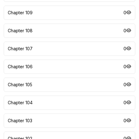
Chapter 109
0
Chapter 108
0
Chapter 107
0
Chapter 106
0
Chapter 105
0
Chapter 104
0
Chapter 103
0
Chapter 102
0