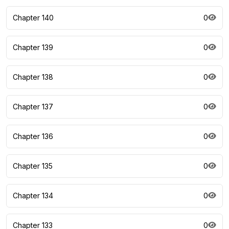
Chapter 140
0
Chapter 139
0
Chapter 138
0
Chapter 137
0
Chapter 136
0
Chapter 135
0
Chapter 134
0
Chapter 133
0