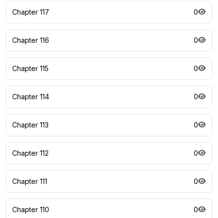
Chapter 117
0
Chapter 116
0
Chapter 115
0
Chapter 114
0
Chapter 113
0
Chapter 112
0
Chapter 111
0
Chapter 110
0