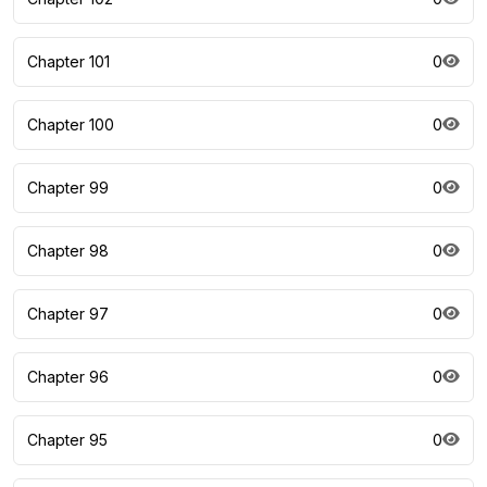
Chapter 101
0
Chapter 100
0
Chapter 99
0
Chapter 98
0
Chapter 97
0
Chapter 96
0
Chapter 95
0