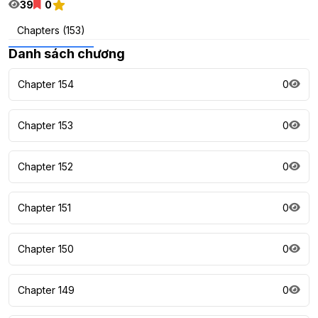
39
0
Chapters (153)
Danh sách chương
Chapter 154
0
Chapter 153
0
Chapter 152
0
Chapter 151
0
Chapter 150
0
Chapter 149
0