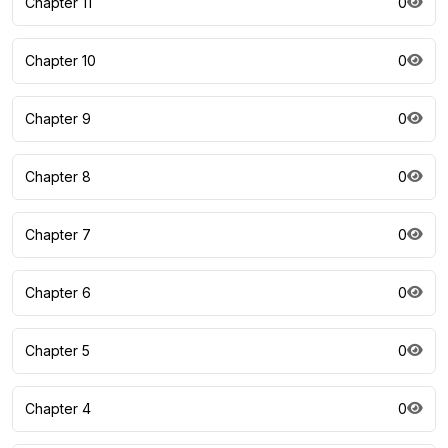
Chapter 11
0
Chapter 10
0
Chapter 9
0
Chapter 8
0
Chapter 7
0
Chapter 6
0
Chapter 5
0
Chapter 4
0