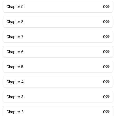
Chapter 9
0
Chapter 8
0
Chapter 7
0
Chapter 6
0
Chapter 5
0
Chapter 4
0
Chapter 3
0
Chapter 2
0