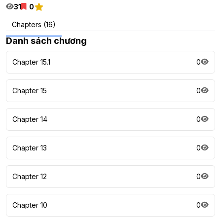
31
0
Chapters (16)
Danh sách chương
Chapter 15.1
0
Chapter 15
0
Chapter 14
0
Chapter 13
0
Chapter 12
0
Chapter 10
0