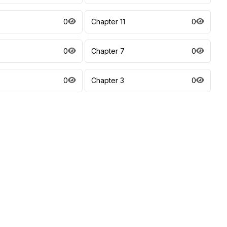
0
Chapter 11
0
0
Chapter 7
0
0
Chapter 3
0