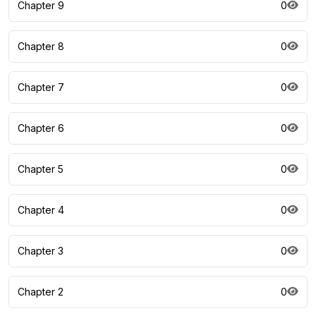
Chapter 9
0
Chapter 8
0
Chapter 7
0
Chapter 6
0
Chapter 5
0
Chapter 4
0
Chapter 3
0
Chapter 2
0