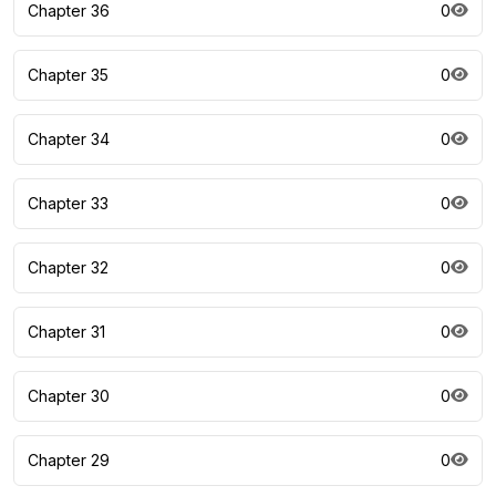
Chapter 36
0
Chapter 35
0
Chapter 34
0
Chapter 33
0
Chapter 32
0
Chapter 31
0
Chapter 30
0
Chapter 29
0