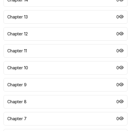
Chapter 13
0
Chapter 12
0
Chapter 11
0
Chapter 10
0
Chapter 9
0
Chapter 8
0
Chapter 7
0