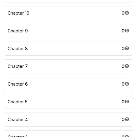
Chapter 10
0
Chapter 9
0
Chapter 8
0
Chapter 7
0
Chapter 6
0
Chapter 5
0
Chapter 4
0