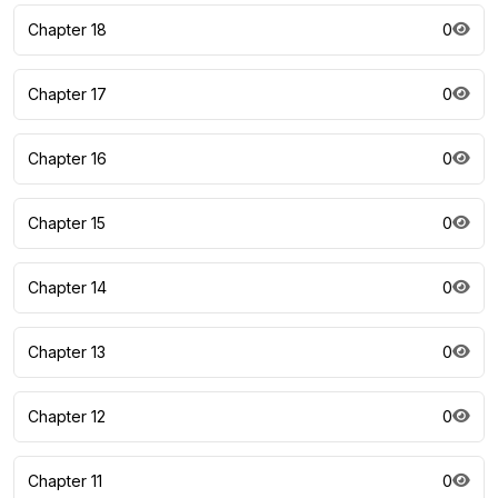
Chapter 18
0
Chapter 17
0
Chapter 16
0
Chapter 15
0
Chapter 14
0
Chapter 13
0
Chapter 12
0
Chapter 11
0