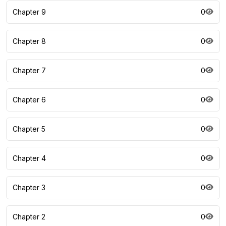
Chapter 9
0
Chapter 8
0
Chapter 7
0
Chapter 6
0
Chapter 5
0
Chapter 4
0
Chapter 3
0
Chapter 2
0