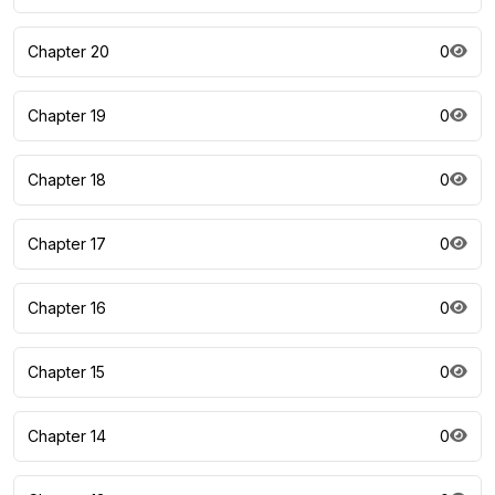
Chapter 20
0
Chapter 19
0
Chapter 18
0
Chapter 17
0
Chapter 16
0
Chapter 15
0
Chapter 14
0