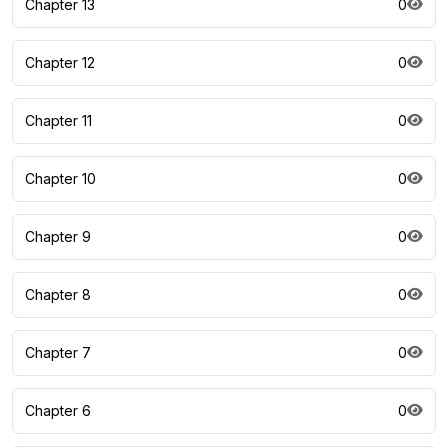
Chapter 13
0
Chapter 12
0
Chapter 11
0
Chapter 10
0
Chapter 9
0
Chapter 8
0
Chapter 7
0
Chapter 6
0