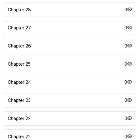
Chapter 28
0
Chapter 27
0
Chapter 26
0
Chapter 25
0
Chapter 24
0
Chapter 23
0
Chapter 22
0
Chapter 21
0