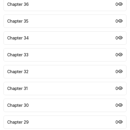
Chapter 36
0
Chapter 35
0
Chapter 34
0
Chapter 33
0
Chapter 32
0
Chapter 31
0
Chapter 30
0
Chapter 29
0