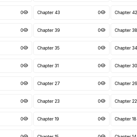
0
Chapter 43
0
Chapter 4
0
Chapter 39
0
Chapter 3
0
Chapter 35
0
Chapter 3
0
Chapter 31
0
Chapter 3
0
Chapter 27
0
Chapter 2
0
Chapter 23
0
Chapter 22
0
Chapter 19
0
Chapter 18
0
Chapter 15
0
Chapter 14