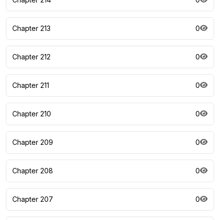
Chapter 213
0
Chapter 212
0
Chapter 211
0
Chapter 210
0
Chapter 209
0
Chapter 208
0
Chapter 207
0