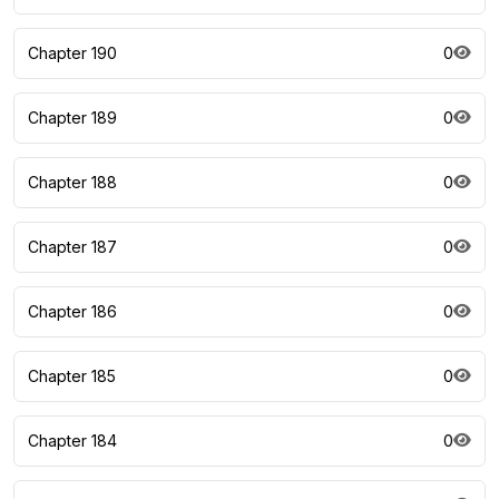
Chapter 190
0
Chapter 189
0
Chapter 188
0
Chapter 187
0
Chapter 186
0
Chapter 185
0
Chapter 184
0