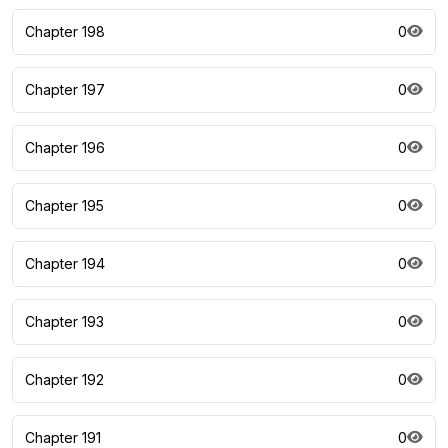
Chapter 198
0
Chapter 197
0
Chapter 196
0
Chapter 195
0
Chapter 194
0
Chapter 193
0
Chapter 192
0
Chapter 191
0