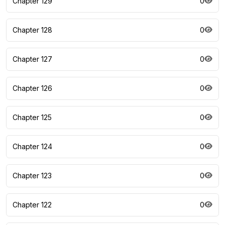
Chapter 129
0
Chapter 128
0
Chapter 127
0
Chapter 126
0
Chapter 125
0
Chapter 124
0
Chapter 123
0
Chapter 122
0