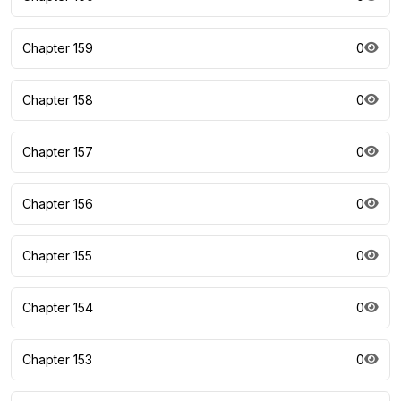
Chapter 159
0
Chapter 158
0
Chapter 157
0
Chapter 156
0
Chapter 155
0
Chapter 154
0
Chapter 153
0