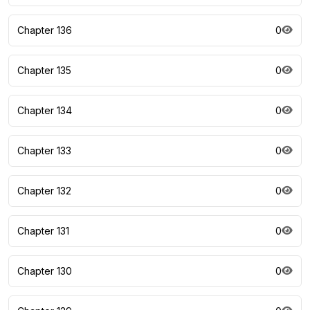
Chapter 136
0
Chapter 135
0
Chapter 134
0
Chapter 133
0
Chapter 132
0
Chapter 131
0
Chapter 130
0