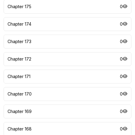
Chapter 175
0
Chapter 174
0
Chapter 173
0
Chapter 172
0
Chapter 171
0
Chapter 170
0
Chapter 169
0
Chapter 168
0