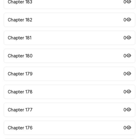
Chapter 183
0
Chapter 182
0
Chapter 181
0
Chapter 180
0
Chapter 179
0
Chapter 178
0
Chapter 177
0
Chapter 176
0