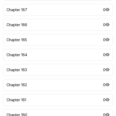
Chapter 167
0
Chapter 166
0
Chapter 165
0
Chapter 164
0
Chapter 163
0
Chapter 162
0
Chapter 161
0
Chapter 160
0