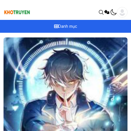
Danh mục