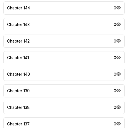
Chapter 144
0
Chapter 143
0
Chapter 142
0
Chapter 141
0
Chapter 140
0
Chapter 139
0
Chapter 138
0
Chapter 137
0