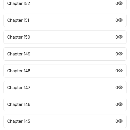
Chapter 152
0
Chapter 151
0
Chapter 150
0
Chapter 149
0
Chapter 148
0
Chapter 147
0
Chapter 146
0
Chapter 145
0