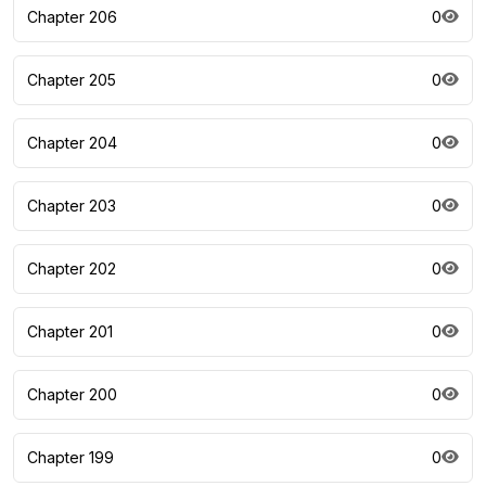
Chapter 206
0
Chapter 205
0
Chapter 204
0
Chapter 203
0
Chapter 202
0
Chapter 201
0
Chapter 200
0
Chapter 199
0