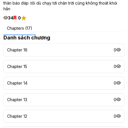
thân báo đáp .tôi dù chạy tới chân trời cũng không thoát khỏi
hắn
34
0
Chapters (17)
Danh sách chương
Chapter 16
0
Chapter 15
0
Chapter 14
0
Chapter 13
0
Chapter 12
0