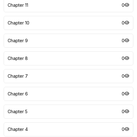
Chapter 11
0
Chapter 10
0
Chapter 9
0
Chapter 8
0
Chapter 7
0
Chapter 6
0
Chapter 5
0
Chapter 4
0