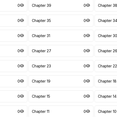
0
Chapter 39
0
Chapter 3
0
Chapter 35
0
Chapter 3
0
Chapter 31
0
Chapter 3
0
Chapter 27
0
Chapter 2
0
Chapter 23
0
Chapter 22
0
Chapter 19
0
Chapter 18
0
Chapter 15
0
Chapter 14
0
Chapter 11
0
Chapter 10