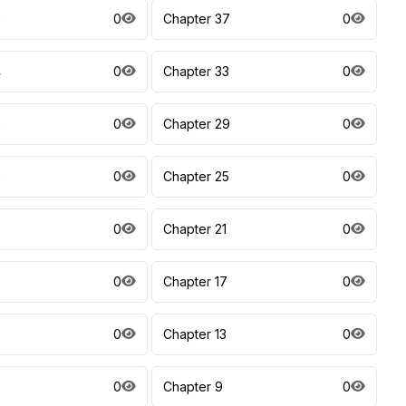
8
0
Chapter 37
0
4
0
Chapter 33
0
0
0
Chapter 29
0
6
0
Chapter 25
0
0
Chapter 21
0
0
Chapter 17
0
0
Chapter 13
0
0
Chapter 9
0