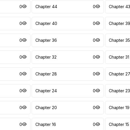
0
Chapter 44
0
Chapter 4
0
Chapter 40
0
Chapter 3
0
Chapter 36
0
Chapter 35
0
Chapter 32
0
Chapter 31
0
Chapter 28
0
Chapter 2
0
Chapter 24
0
Chapter 23
0
Chapter 20
0
Chapter 19
0
Chapter 16
0
Chapter 15