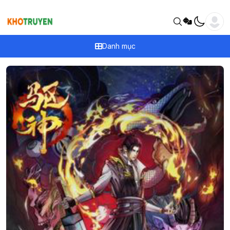
Danh mục