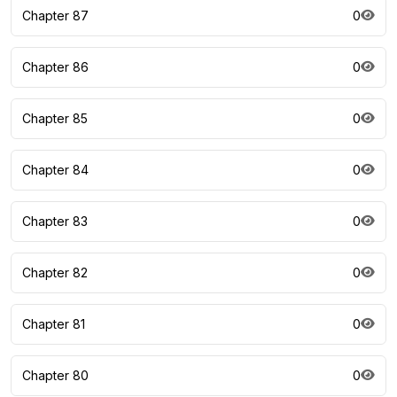
Chapter 87
0
Chapter 86
0
Chapter 85
0
Chapter 84
0
Chapter 83
0
Chapter 82
0
Chapter 81
0
Chapter 80
0