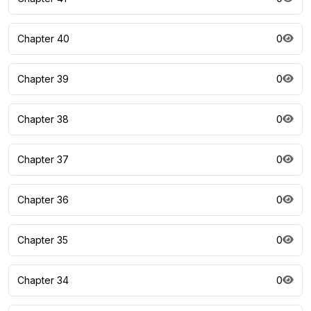
Chapter 40
0
Chapter 39
0
Chapter 38
0
Chapter 37
0
Chapter 36
0
Chapter 35
0
Chapter 34
0