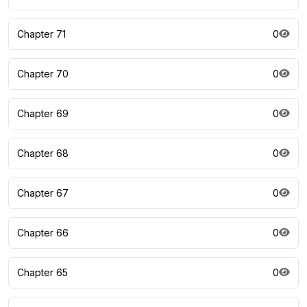
Chapter 71
0
Chapter 70
0
Chapter 69
0
Chapter 68
0
Chapter 67
0
Chapter 66
0
Chapter 65
0