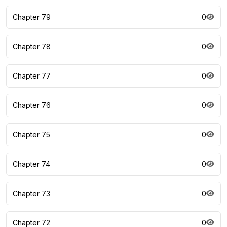
Chapter 79
0
Chapter 78
0
Chapter 77
0
Chapter 76
0
Chapter 75
0
Chapter 74
0
Chapter 73
0
Chapter 72
0