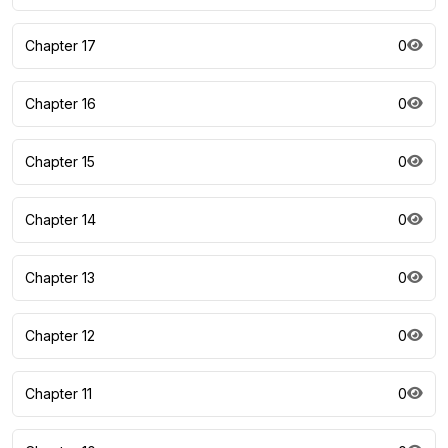
Chapter 17
0
Chapter 16
0
Chapter 15
0
Chapter 14
0
Chapter 13
0
Chapter 12
0
Chapter 11
0