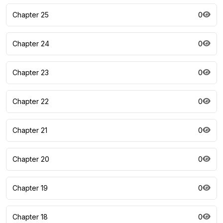
Chapter 25
0
Chapter 24
0
Chapter 23
0
Chapter 22
0
Chapter 21
0
Chapter 20
0
Chapter 19
0
Chapter 18
0