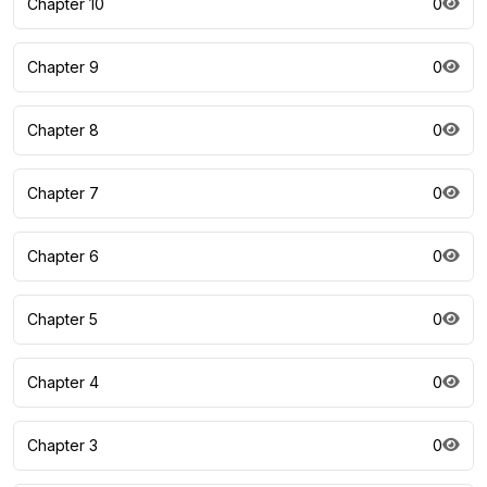
Chapter 10
0
Chapter 9
0
Chapter 8
0
Chapter 7
0
Chapter 6
0
Chapter 5
0
Chapter 4
0
Chapter 3
0