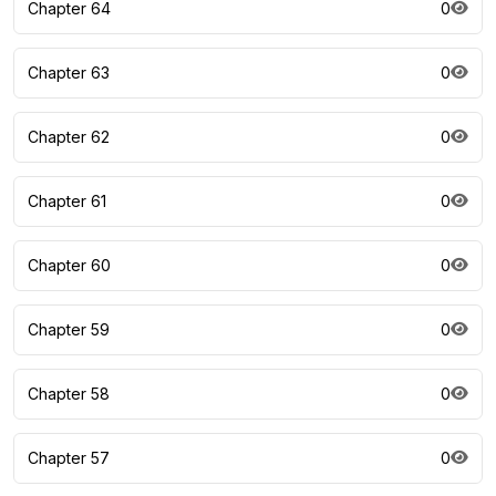
Chapter 64
0
Chapter 63
0
Chapter 62
0
Chapter 61
0
Chapter 60
0
Chapter 59
0
Chapter 58
0
Chapter 57
0