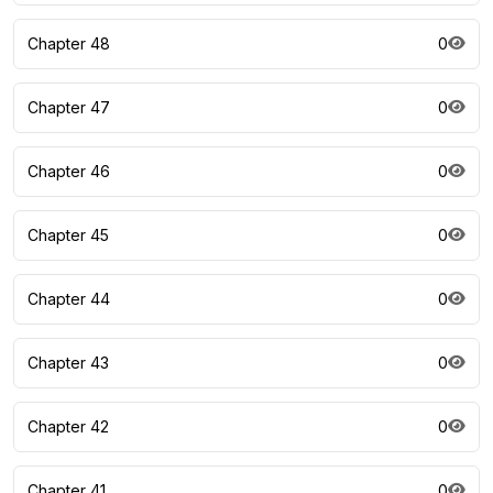
Chapter 48
0
Chapter 47
0
Chapter 46
0
Chapter 45
0
Chapter 44
0
Chapter 43
0
Chapter 42
0
Chapter 41
0