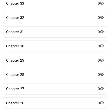
Chapter 33
0
Chapter 32
0
Chapter 31
0
Chapter 30
0
Chapter 29
0
Chapter 28
0
Chapter 27
0
Chapter 26
0