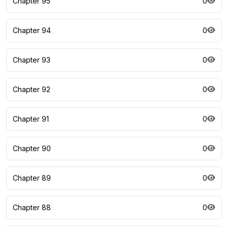
Chapter 95
0
Chapter 94
0
Chapter 93
0
Chapter 92
0
Chapter 91
0
Chapter 90
0
Chapter 89
0
Chapter 88
0