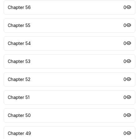
Chapter 56
0
Chapter 55
0
Chapter 54
0
Chapter 53
0
Chapter 52
0
Chapter 51
0
Chapter 50
0
Chapter 49
0