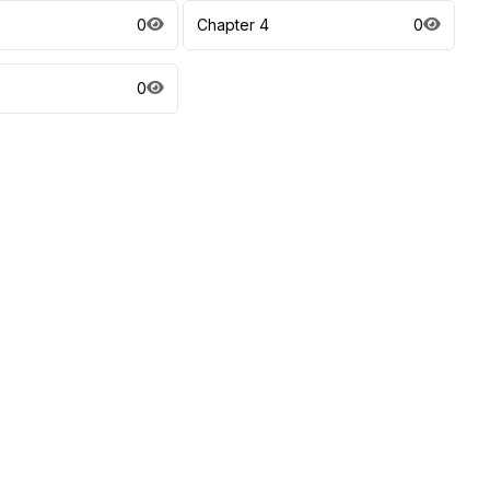
0
Chapter 4
0
0