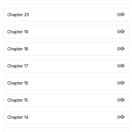
Chapter 20
0
Chapter 19
0
Chapter 18
0
Chapter 17
0
Chapter 16
0
Chapter 15
0
Chapter 14
0