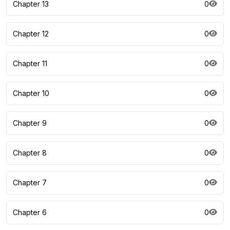
Chapter 13
0
Chapter 12
0
Chapter 11
0
Chapter 10
0
Chapter 9
0
Chapter 8
0
Chapter 7
0
Chapter 6
0