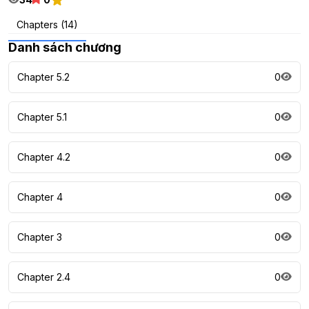
Chapters (14)
Danh sách chương
Chapter 5.2
0
Chapter 5.1
0
Chapter 4.2
0
Chapter 4
0
Chapter 3
0
Chapter 2.4
0