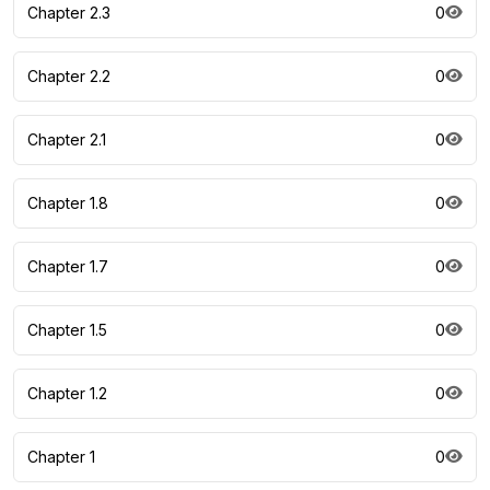
Chapter 2.3
0
Chapter 2.2
0
Chapter 2.1
0
Chapter 1.8
0
Chapter 1.7
0
Chapter 1.5
0
Chapter 1.2
0
Chapter 1
0