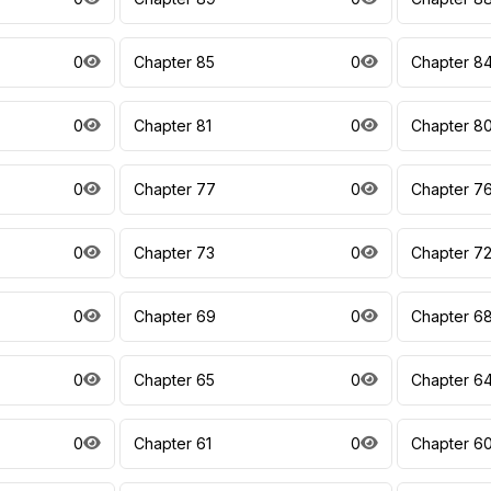
0
Chapter 85
0
Chapter 8
0
Chapter 81
0
Chapter 8
0
Chapter 77
0
Chapter 7
0
Chapter 73
0
Chapter 7
0
Chapter 69
0
Chapter 6
0
Chapter 65
0
Chapter 6
0
Chapter 61
0
Chapter 6