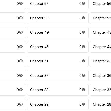
0
Chapter 57
0
Chapter 5
0
Chapter 53
0
Chapter 52
0
Chapter 49
0
Chapter 4
0
Chapter 45
0
Chapter 4
0
Chapter 41
0
Chapter 4
0
Chapter 37
0
Chapter 3
0
Chapter 33
0
Chapter 32
0
Chapter 29
0
Chapter 2