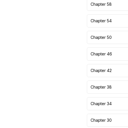
Chapter 58
Chapter 54
Chapter 50
Chapter 46
Chapter 42
Chapter 38
Chapter 34
Chapter 30