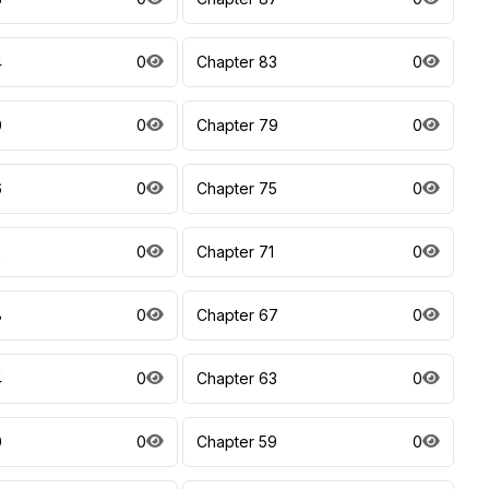
4
0
Chapter 83
0
0
0
Chapter 79
0
6
0
Chapter 75
0
2
0
Chapter 71
0
8
0
Chapter 67
0
4
0
Chapter 63
0
0
0
Chapter 59
0