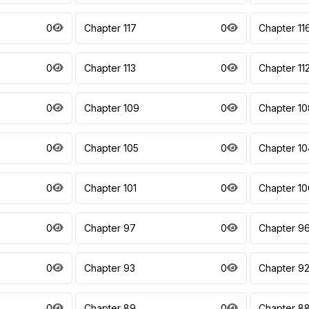
0
Chapter 117
0
Chapter 11
0
Chapter 113
0
Chapter 11
0
Chapter 109
0
Chapter 10
0
Chapter 105
0
Chapter 10
0
Chapter 101
0
Chapter 10
0
Chapter 97
0
Chapter 9
0
Chapter 93
0
Chapter 9
0
Chapter 89
0
Chapter 8