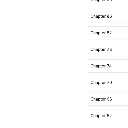
Chapter 86
Chapter 82
Chapter 78
Chapter 74
Chapter 70
Chapter 66
Chapter 62