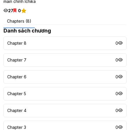
main chính Ichika
27
0
Chapters (8)
Danh sách chương
Chapter 8
0
Chapter 7
0
Chapter 6
0
Chapter 5
0
Chapter 4
0
Chapter 3
0