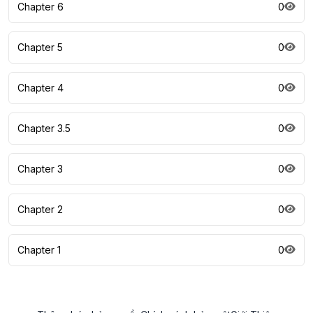
Chapter 6
0
Chapter 5
0
Chapter 4
0
Chapter 3.5
0
Chapter 3
0
Chapter 2
0
Chapter 1
0