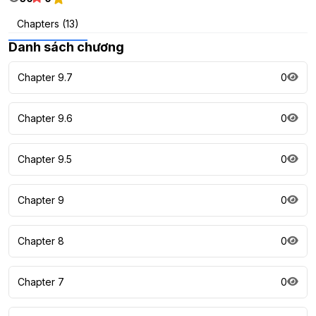
Chapters (13)
Danh sách chương
Chapter 9.7
0
Chapter 9.6
0
Chapter 9.5
0
Chapter 9
0
Chapter 8
0
Chapter 7
0