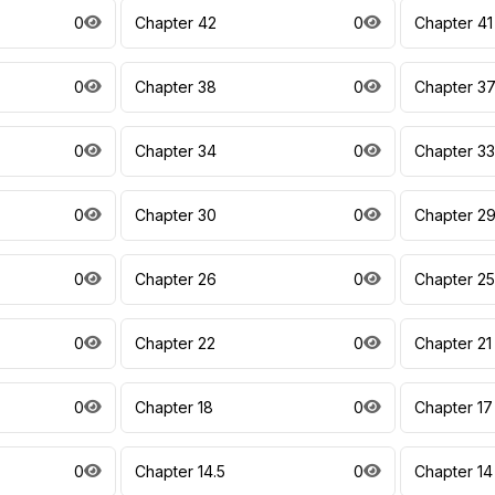
0
Chapter 42
0
Chapter 41
0
Chapter 38
0
Chapter 3
0
Chapter 34
0
Chapter 33
0
Chapter 30
0
Chapter 2
0
Chapter 26
0
Chapter 25
0
Chapter 22
0
Chapter 21
0
Chapter 18
0
Chapter 17
0
Chapter 14.5
0
Chapter 14