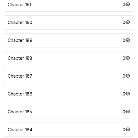
Chapter 191
0
Chapter 190
0
Chapter 189
0
Chapter 188
0
Chapter 187
0
Chapter 186
0
Chapter 185
0
Chapter 184
0