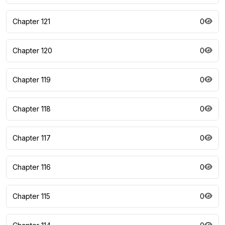
Chapter 121
0
Chapter 120
0
Chapter 119
0
Chapter 118
0
Chapter 117
0
Chapter 116
0
Chapter 115
0