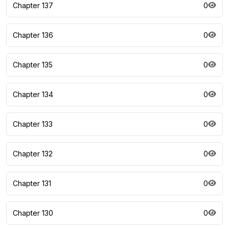
Chapter 137
0
Chapter 136
0
Chapter 135
0
Chapter 134
0
Chapter 133
0
Chapter 132
0
Chapter 131
0
Chapter 130
0