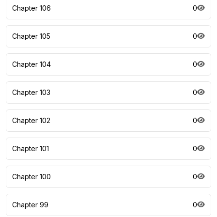
Chapter 106
0
Chapter 105
0
Chapter 104
0
Chapter 103
0
Chapter 102
0
Chapter 101
0
Chapter 100
0
Chapter 99
0