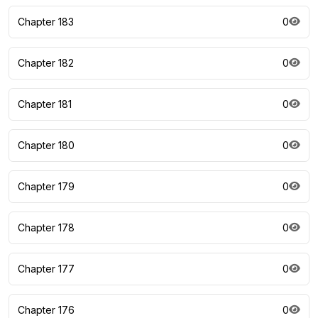
Chapter 183
0
Chapter 182
0
Chapter 181
0
Chapter 180
0
Chapter 179
0
Chapter 178
0
Chapter 177
0
Chapter 176
0