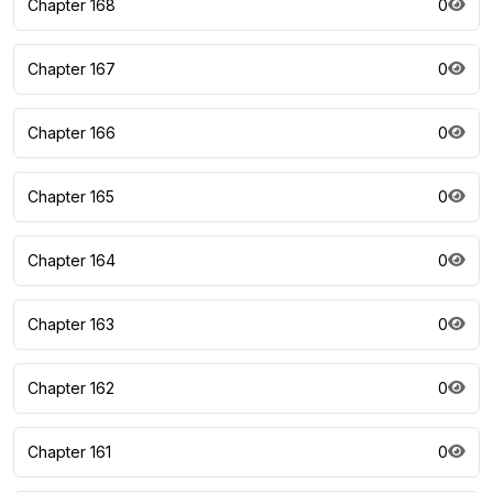
Chapter 168
0
Chapter 167
0
Chapter 166
0
Chapter 165
0
Chapter 164
0
Chapter 163
0
Chapter 162
0
Chapter 161
0