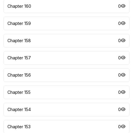
Chapter 160
0
Chapter 159
0
Chapter 158
0
Chapter 157
0
Chapter 156
0
Chapter 155
0
Chapter 154
0
Chapter 153
0