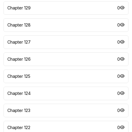
Chapter 129
0
Chapter 128
0
Chapter 127
0
Chapter 126
0
Chapter 125
0
Chapter 124
0
Chapter 123
0
Chapter 122
0