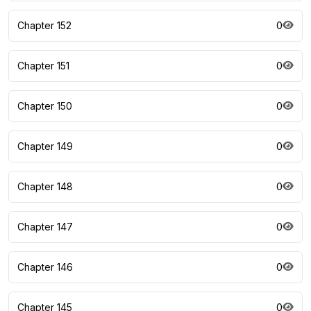
Chapter 152
0
Chapter 151
0
Chapter 150
0
Chapter 149
0
Chapter 148
0
Chapter 147
0
Chapter 146
0
Chapter 145
0