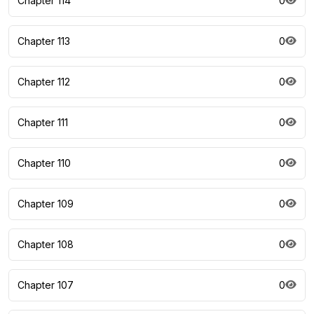
Chapter 114
0
Chapter 113
0
Chapter 112
0
Chapter 111
0
Chapter 110
0
Chapter 109
0
Chapter 108
0
Chapter 107
0