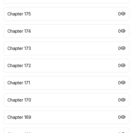
Chapter 175
0
Chapter 174
0
Chapter 173
0
Chapter 172
0
Chapter 171
0
Chapter 170
0
Chapter 169
0