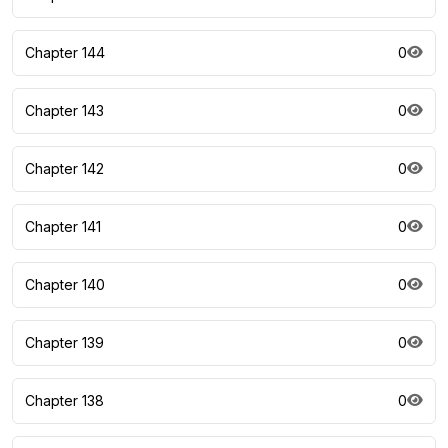
Chapter 144
0
Chapter 143
0
Chapter 142
0
Chapter 141
0
Chapter 140
0
Chapter 139
0
Chapter 138
0