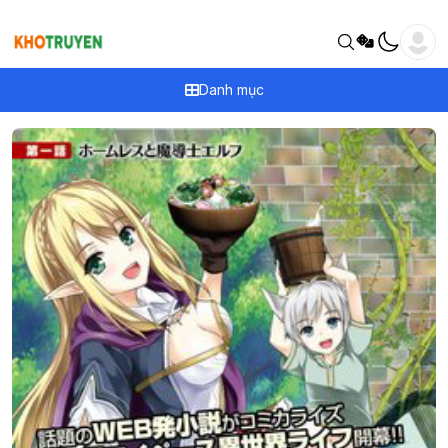
Danh mục