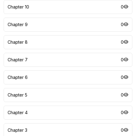
Chapter 10
0
Chapter 9
0
Chapter 8
0
Chapter 7
0
Chapter 6
0
Chapter 5
0
Chapter 4
0
Chapter 3
0